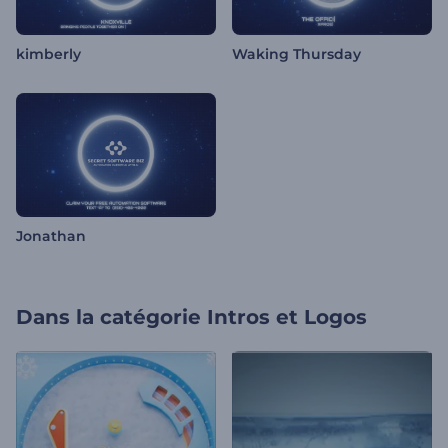
kimberly
Waking Thursday
Jonathan
Dans la catégorie
Intros et Logos