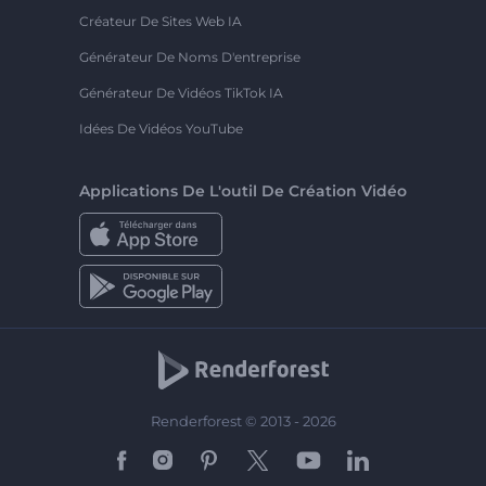
Créateur De Sites Web IA
Générateur De Noms D'entreprise
Générateur De Vidéos TikTok IA
Idées De Vidéos YouTube
Applications De L'outil De Création Vidéo
Renderforest © 2013 - 2026