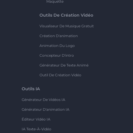
Maquette
Outils De Création Vidéo
Visualiseur De Musique Gratuit
Création D'animation
Animation Du Logo
Concepteur D'intro
Générateur De Texte Animé
Outil De Création Vidéo
Outils IA
Générateur De Vidéos IA
Générateur D'animation IA
Éditeur Vidéo IA
IA Texte-À-Vidéo