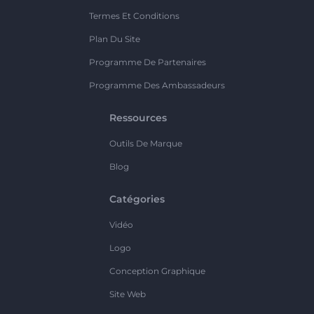
Termes Et Conditions
Plan Du Site
Programme De Partenaires
Programme Des Ambassadeurs
Ressources
Outils De Marque
Blog
Catégories
Vidéo
Logo
Conception Graphique
Site Web