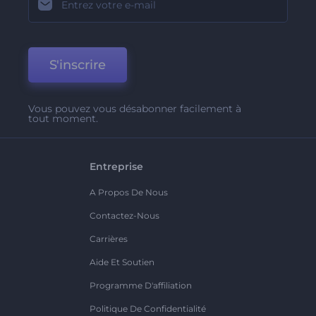
S'inscrire
Vous pouvez vous désabonner facilement à
tout moment.
Entreprise
A Propos De Nous
Contactez-Nous
Carrières
Aide Et Soutien
Programme D'affiliation
Politique De Confidentialité