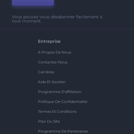
Vous pouvez vous désabonner facilement à
tout moment.
Entreprise
A Propos De Nous
Contactez-Nous
Carrières
Aide Et Soutien
Programme D'affiliation
Politique De Confidentialité
Termes Et Conditions
Plan Du Site
Programme De Partenaires