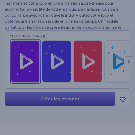
Transformez votre logo en une animation accrocheuse pour
augmenter la visibilité de votre marque. Démarquez-vous de la
concurrence avec votre nouvelle intro. Ajoutez votre logo et
obtenez une animation rapide en un rien de temps. Un modèle
parfait pour les intros de présentations, les vidéos d'entreprise et
bien d'autres projets. À vous de jouer !
Styles disponibles
(8)
Créer Maintenant