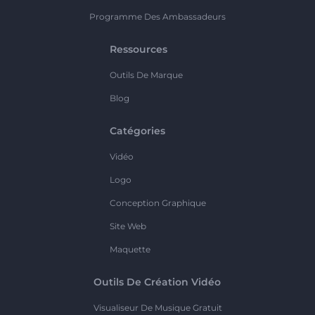
Programme Des Ambassadeurs
Ressources
Outils De Marque
Blog
Catégories
Vidéo
Logo
Conception Graphique
Site Web
Maquette
Outils De Création Vidéo
Visualiseur De Musique Gratuit