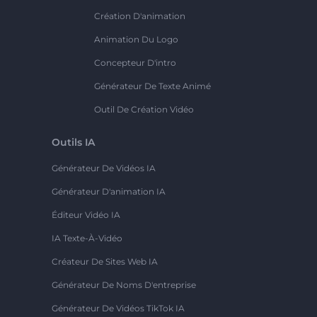
Création D'animation
Animation Du Logo
Concepteur D'intro
Générateur De Texte Animé
Outil De Création Vidéo
Outils IA
Générateur De Vidéos IA
Générateur D'animation IA
Éditeur Vidéo IA
IA Texte-À-Vidéo
Créateur De Sites Web IA
Générateur De Noms D'entreprise
Générateur De Vidéos TikTok IA