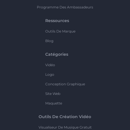
Programme Des Ambassadeurs
Ressources
Outils De Marque
Blog
Catégories
Vidéo
Logo
Conception Graphique
Site Web
Maquette
Outils De Création Vidéo
Visualiseur De Musique Gratuit