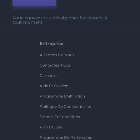
Vous pouvez vous désabonner facilement à
tout moment.
Entreprise
A Propos De Nous
Contactez-Nous
Carrières
Aide Et Soutien
Programme D'affiliation
Politique De Confidentialité
Termes Et Conditions
Plan Du Site
Programme De Partenaires