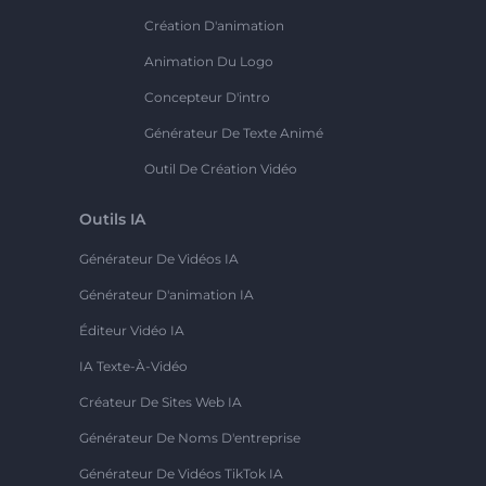
Création D'animation
Animation Du Logo
Concepteur D'intro
Générateur De Texte Animé
Outil De Création Vidéo
Outils IA
Générateur De Vidéos IA
Générateur D'animation IA
Éditeur Vidéo IA
IA Texte-À-Vidéo
Créateur De Sites Web IA
Générateur De Noms D'entreprise
Générateur De Vidéos TikTok IA