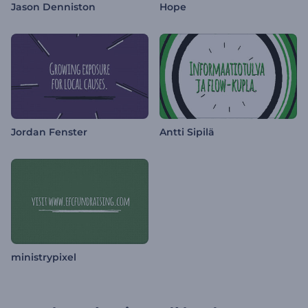
Jason Denniston
Hope
Jordan Fenster
Antti Sipilä
ministrypixel