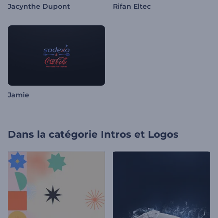
Jacynthe Dupont
Rifan Eltec
Jamie
Dans la catégorie
Intros et Logos