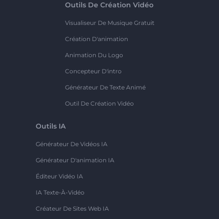
Outils De Création Vidéo
Visualiseur De Musique Gratuit
Création D'animation
Animation Du Logo
Concepteur D'intro
Générateur De Texte Animé
Outil De Création Vidéo
Outils IA
Générateur De Vidéos IA
Générateur D'animation IA
Éditeur Vidéo IA
IA Texte-À-Vidéo
Créateur De Sites Web IA