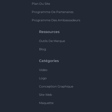
Plan Du Site
Programme De Partenaires
Programme Des Ambassadeurs
Ressources
Outils De Marque
Blog
Catégories
Vidéo
Logo
Conception Graphique
Site Web
Maquette