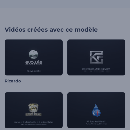
Vidéos créées avec ce modèle
Ricardo