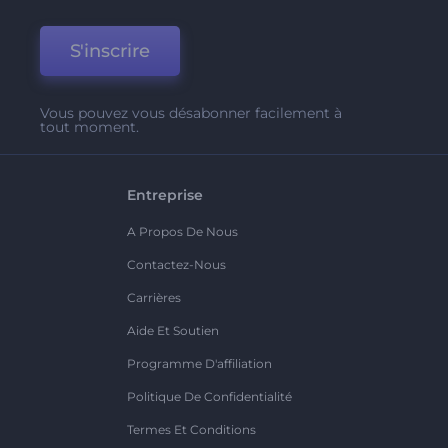
S'inscrire
Vous pouvez vous désabonner facilement à
tout moment.
Entreprise
A Propos De Nous
Contactez-Nous
Carrières
Aide Et Soutien
Programme D'affiliation
Politique De Confidentialité
Termes Et Conditions