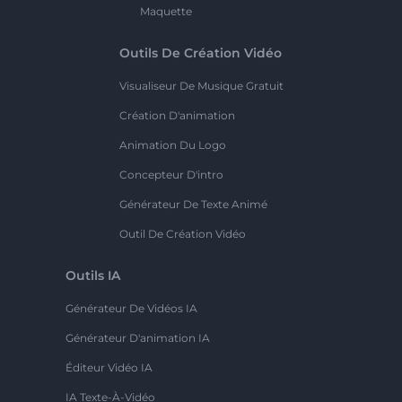
Maquette
Outils De Création Vidéo
Visualiseur De Musique Gratuit
Création D'animation
Animation Du Logo
Concepteur D'intro
Générateur De Texte Animé
Outil De Création Vidéo
Outils IA
Générateur De Vidéos IA
Générateur D'animation IA
Éditeur Vidéo IA
IA Texte-À-Vidéo