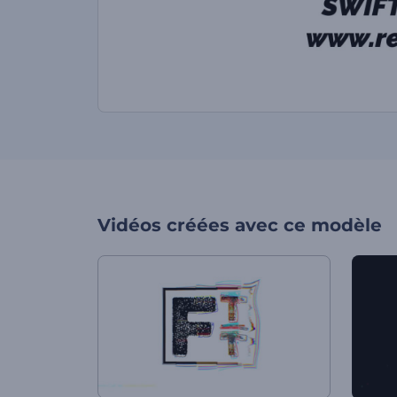
Vidéos créées avec ce modèle