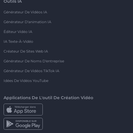
Outils IA
Générateur De Vidéos IA
Générateur D'animation IA
Éditeur Vidéo IA
IA Texte-À-Vidéo
Créateur De Sites Web IA
Générateur De Noms D'entreprise
Générateur De Vidéos TikTok IA
Idées De Vidéos YouTube
Applications De L'outil De Création Vidéo