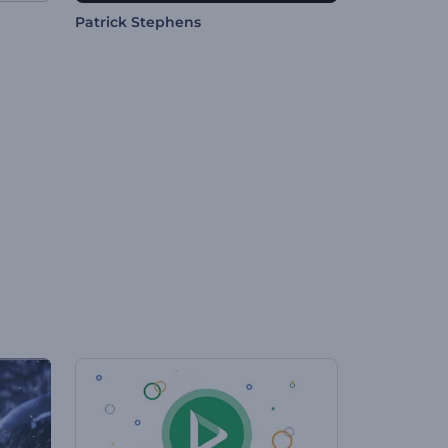
Patrick Stephens