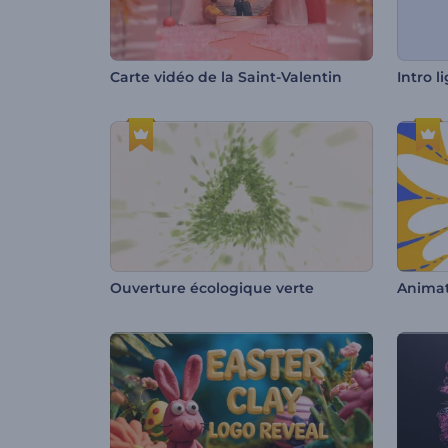
Carte vidéo de la Saint-Valentin
Ouverture écologique verte