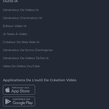
Outils IA
Générateur De Vidéos IA
Générateur D'animation IA
Éditeur Vidéo IA
IA Texte-À-Vidéo
Créateur De Sites Web IA
Générateur De Noms D'entreprise
Générateur De Vidéos TikTok IA
Idées De Vidéos YouTube
Applications De L'outil De Création Vidéo