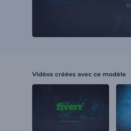
Vidéos créées avec ce modèle