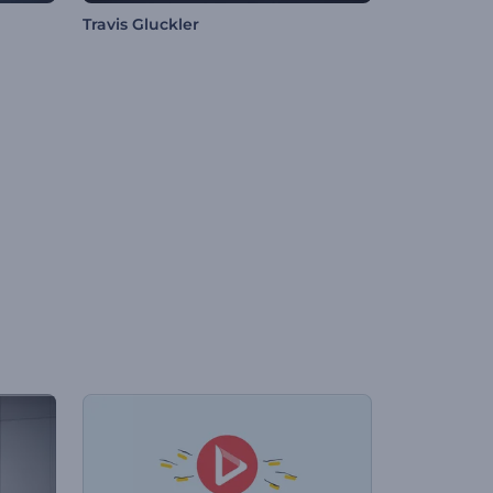
Travis Gluckler