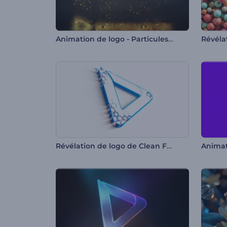
Animation de logo - Particules ambiantes
Révélation de logo de Clean Forming