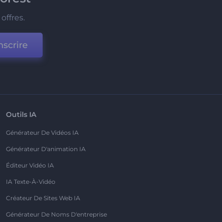
offres.
nscrire
Outils IA
Générateur De Vidéos IA
Générateur D'animation IA
Éditeur Vidéo IA
IA Texte-À-Vidéo
Créateur De Sites Web IA
Générateur De Noms D'entreprise