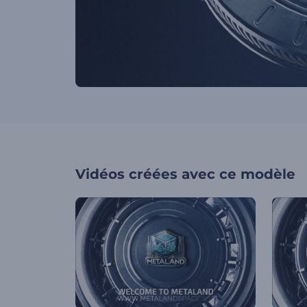
Vidéos créées avec ce modèle