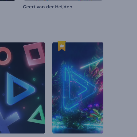
Geert van der Heijden