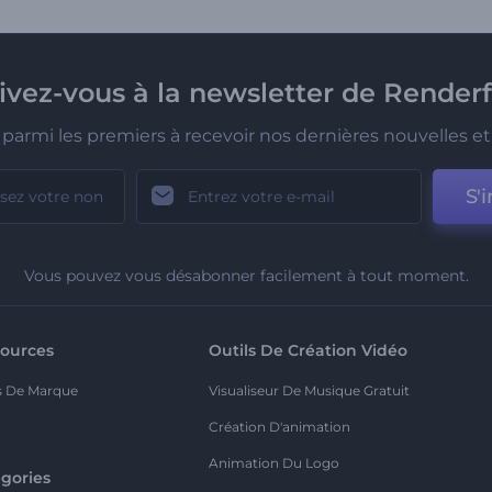
rivez-vous à la newsletter de Renderf
parmi les premiers à recevoir nos dernières nouvelles et 
S'i
Vous pouvez vous désabonner facilement à tout moment.
ources
Outils De Création Vidéo
s De Marque
Visualiseur De Musique Gratuit
Création D'animation
Animation Du Logo
gories