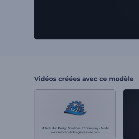
Vidéos créées avec ce modèle