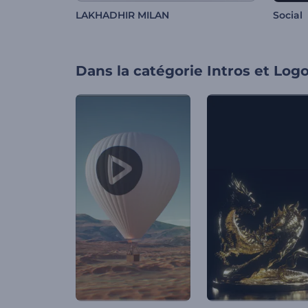
LAKHADHIR MILAN
Social
Dans la catégorie
Intros et Log