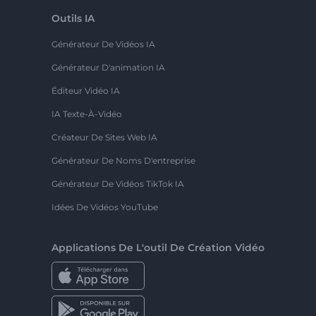
Outils IA
Générateur De Vidéos IA
Générateur D'animation IA
Éditeur Vidéo IA
IA Texte-À-Vidéo
Créateur De Sites Web IA
Générateur De Noms D'entreprise
Générateur De Vidéos TikTok IA
Idées De Vidéos YouTube
Applications De L'outil De Création Vidéo