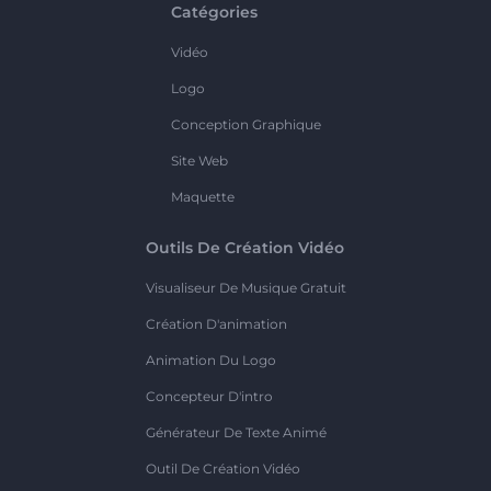
Catégories
Vidéo
Logo
Conception Graphique
Site Web
Maquette
Outils De Création Vidéo
Visualiseur De Musique Gratuit
Création D'animation
Animation Du Logo
Concepteur D'intro
Générateur De Texte Animé
Outil De Création Vidéo