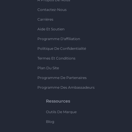
Contactez-Nous
Carrières
Aide Et Soutien
Programme D'affiliation
Politique De Confidentialité
Termes Et Conditions
Plan Du Site
Programme De Partenaires
Programme Des Ambassadeurs
Ressources
Outils De Marque
Blog