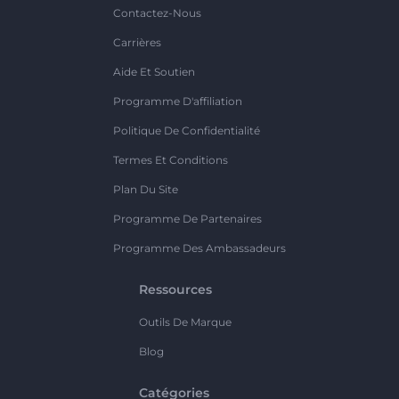
Contactez-Nous
Carrières
Aide Et Soutien
Programme D'affiliation
Politique De Confidentialité
Termes Et Conditions
Plan Du Site
Programme De Partenaires
Programme Des Ambassadeurs
Ressources
Outils De Marque
Blog
Catégories