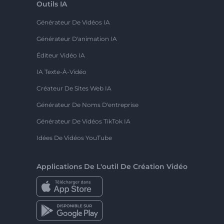
Outils IA
Générateur De Vidéos IA
Générateur D'animation IA
Éditeur Vidéo IA
IA Texte-À-Vidéo
Créateur De Sites Web IA
Générateur De Noms D'entreprise
Générateur De Vidéos TikTok IA
Idées De Vidéos YouTube
Applications De L'outil De Création Vidéo