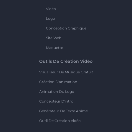
Vidéo
Logo
Conception Graphique
Site Web
Maquette
Outils De Création Vidéo
Visualiseur De Musique Gratuit
Création D'animation
Animation Du Logo
Concepteur D'intro
Générateur De Texte Animé
Outil De Création Vidéo