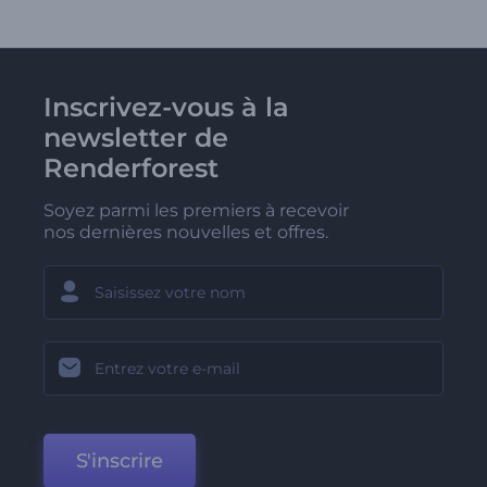
Inscrivez-vous à la
newsletter de
Renderforest
Soyez parmi les premiers à recevoir
nos dernières nouvelles et offres.
S'inscrire