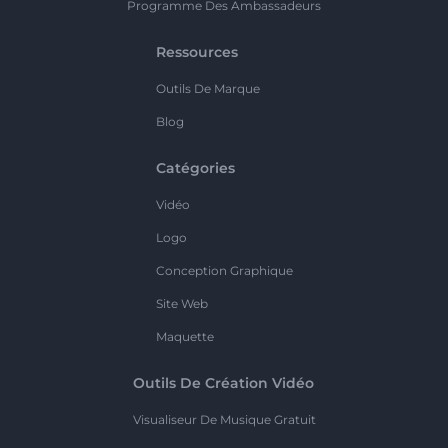
Programme Des Ambassadeurs
Ressources
Outils De Marque
Blog
Catégories
Vidéo
Logo
Conception Graphique
Site Web
Maquette
Outils De Création Vidéo
Visualiseur De Musique Gratuit