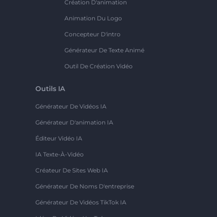
Création D'animation
Animation Du Logo
Concepteur D'intro
Générateur De Texte Animé
Outil De Création Vidéo
Outils IA
Générateur De Vidéos IA
Générateur D'animation IA
Éditeur Vidéo IA
IA Texte-À-Vidéo
Créateur De Sites Web IA
Générateur De Noms D'entreprise
Générateur De Vidéos TikTok IA