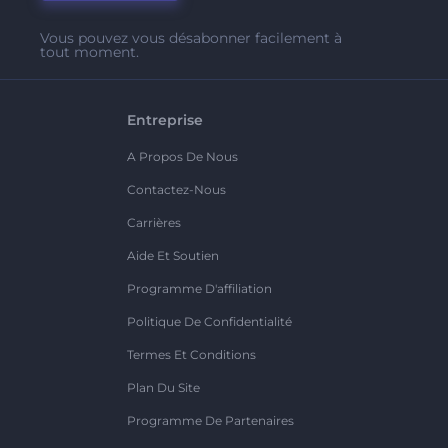
Vous pouvez vous désabonner facilement à
tout moment.
Entreprise
A Propos De Nous
Contactez-Nous
Carrières
Aide Et Soutien
Programme D'affiliation
Politique De Confidentialité
Termes Et Conditions
Plan Du Site
Programme De Partenaires