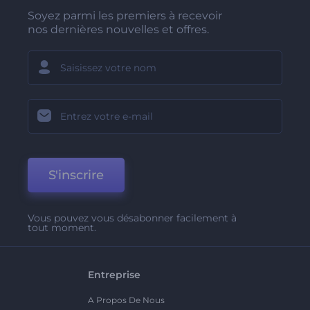
Soyez parmi les premiers à recevoir
nos dernières nouvelles et offres.
S'inscrire
Vous pouvez vous désabonner facilement à
tout moment.
Entreprise
A Propos De Nous