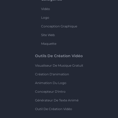
Vidéo
Logo
Conception Graphique
Site Web
Maquette
Outils De Création Vidéo
Visualiseur De Musique Gratuit
Création D'animation
Animation Du Logo
Concepteur D'intro
Générateur De Texte Animé
Outil De Création Vidéo