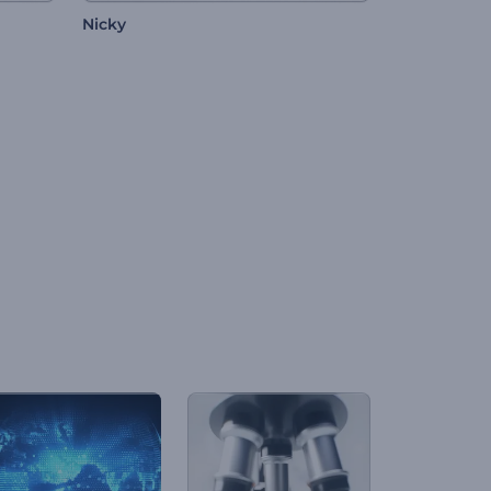
Nicky