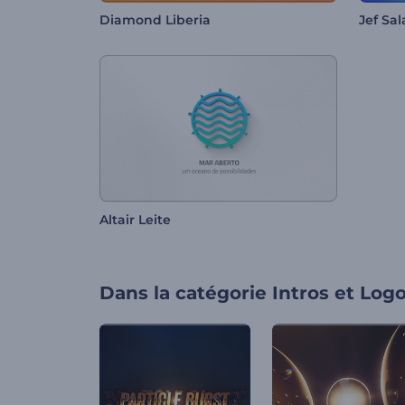
Diamond Liberia
Jef Sal
Altair Leite
Dans la catégorie
Intros et Log