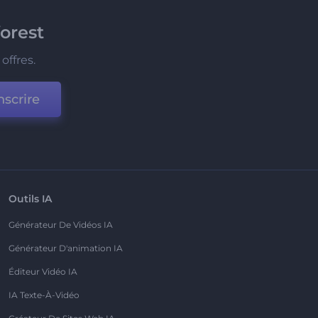
orest
offres.
nscrire
Outils IA
Générateur De Vidéos IA
Générateur D'animation IA
Éditeur Vidéo IA
IA Texte-À-Vidéo