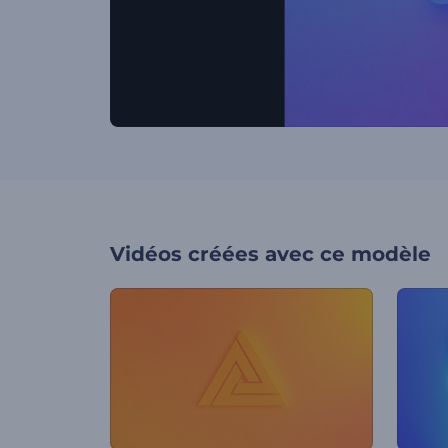
Vidéos créées avec ce modèle