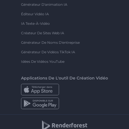
Générateur D'animation IA
Éditeur Vidéo IA
IA Texte-À-Vidéo
Créateur De Sites Web IA
Générateur De Noms D'entreprise
Générateur De Vidéos TikTok IA
Idées De Vidéos YouTube
Applications De L'outil De Création Vidéo