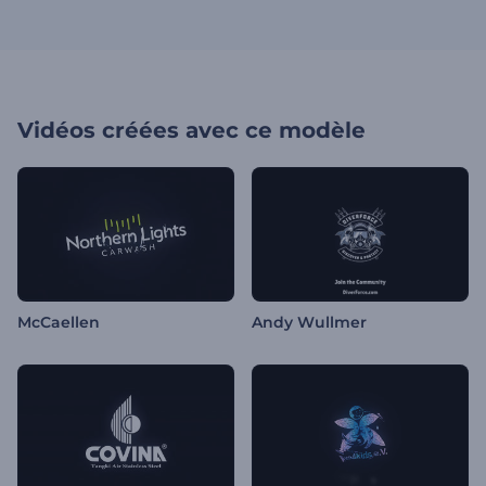
Vidéos créées avec ce modèle
McCaellen
Andy Wullmer