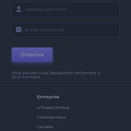
S'inscrire
Vous pouvez vous désabonner facilement à
tout moment.
Entreprise
A Propos De Nous
Contactez-Nous
Carrières