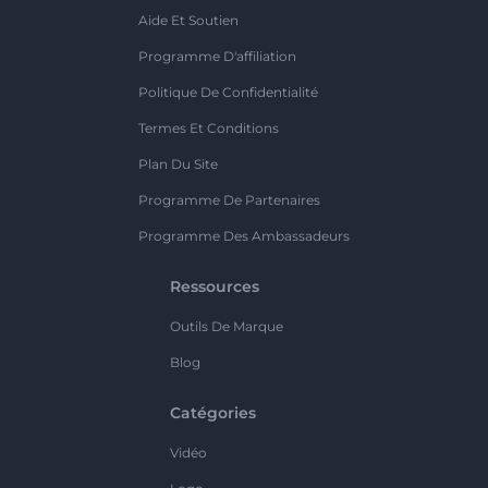
Aide Et Soutien
Programme D'affiliation
Politique De Confidentialité
Termes Et Conditions
Plan Du Site
Programme De Partenaires
Programme Des Ambassadeurs
Ressources
Outils De Marque
Blog
Catégories
Vidéo