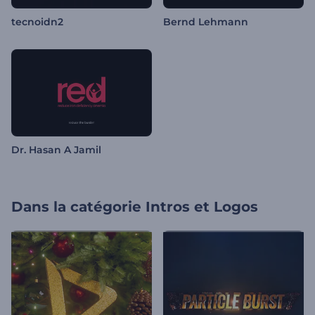
tecnoidn2
Bernd Lehmann
Dr. Hasan A Jamil
Dans la catégorie
Intros et Logos