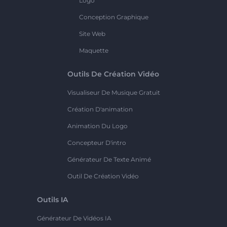
Logo
Conception Graphique
Site Web
Maquette
Outils De Création Vidéo
Visualiseur De Musique Gratuit
Création D'animation
Animation Du Logo
Concepteur D'intro
Générateur De Texte Animé
Outil De Création Vidéo
Outils IA
Générateur De Vidéos IA