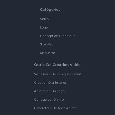
Catégories
Vidéo
Logo
Conception Graphique
Site Web
Maquette
Outils De Création Vidéo
Visualiseur De Musique Gratuit
Création D'animation
Animation Du Logo
Concepteur D'intro
Générateur De Texte Animé