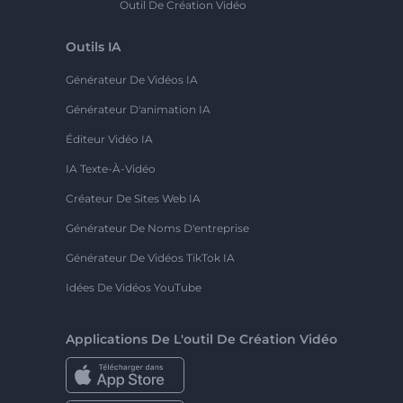
Outil De Création Vidéo
Outils IA
Générateur De Vidéos IA
Générateur D'animation IA
Éditeur Vidéo IA
IA Texte-À-Vidéo
Créateur De Sites Web IA
Générateur De Noms D'entreprise
Générateur De Vidéos TikTok IA
Idées De Vidéos YouTube
Applications De L'outil De Création Vidéo