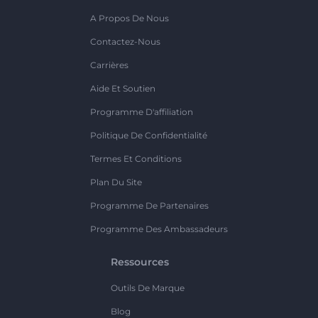
A Propos De Nous
Contactez-Nous
Carrières
Aide Et Soutien
Programme D'affiliation
Politique De Confidentialité
Termes Et Conditions
Plan Du Site
Programme De Partenaires
Programme Des Ambassadeurs
Ressources
Outils De Marque
Blog