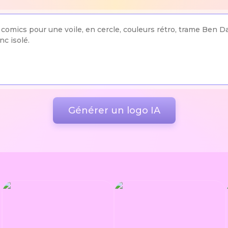
Générer un logo IA