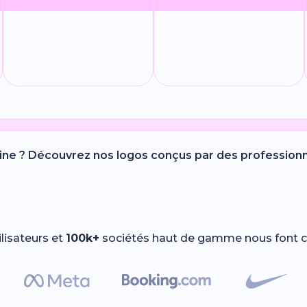
ne ? Découvrez nos logos conçus par des profession
ilisateurs et
100k+
sociétés haut de gamme nous font c