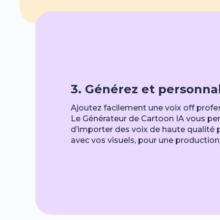
3. Générez et personna
Ajoutez facilement une voix off profe
Le Générateur de Cartoon IA vous per
d’importer des voix de haute qualité
avec vos visuels, pour une production