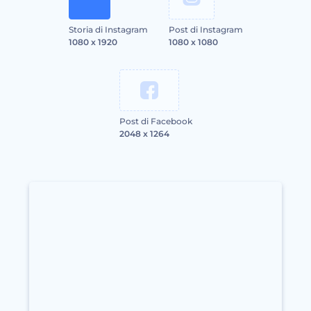
Storia di Instagram
Post di Instagram
1080 x 1920
1080 x 1080
Post di Facebook
2048 x 1264