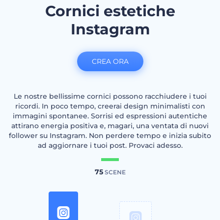
Cornici estetiche
Instagram
CREA ORA
Le nostre bellissime cornici possono racchiudere i tuoi
ricordi. In poco tempo, creerai design minimalisti con
immagini spontanee. Sorrisi ed espressioni autentiche
attirano energia positiva e, magari, una ventata di nuovi
follower su Instagram. Non perdere tempo e inizia subito
ad aggiornare i tuoi post. Provaci adesso.
75
SCENE