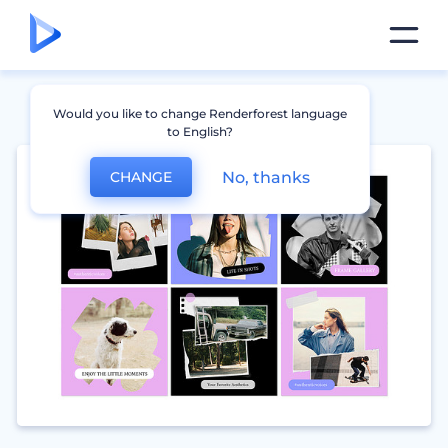
Would you like to change Renderforest language
to English?
No, thanks
CHANGE