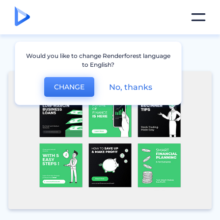
Would you like to change Renderforest language
to English?
No, thanks
CHANGE