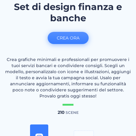
Set di design finanza e
banche
CREA ORA
Crea grafiche minimali e professionali per promuovere i
tuoi servizi bancari e condividere consigli. Scegli un
modello, personalizzalo con icone e illustrazioni, aggiungi
il testo e avvia la tua campagna social. Usalo per
annunciare aggiornamenti, informare su funzionalità
poco note o condividere suggerimenti del settore.
Provalo gratis oggi stesso!
210
SCENE