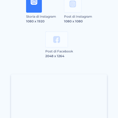
Storia di Instagram
Post di Instagram
1080 x 1920
1080 x 1080
Post di Facebook
2048 x 1264