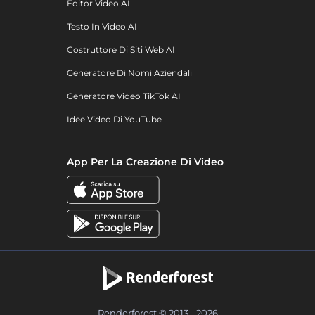
Editor Video AI
Testo In Video AI
Costruttore Di Siti Web AI
Generatore Di Nomi Aziendali
Generatore Video TikTok AI
Idee Video Di YouTube
App Per La Creazione Di Video
Renderforest © 2013 - 2026