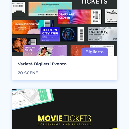
Varietà Biglietti Evento
20
SCENE