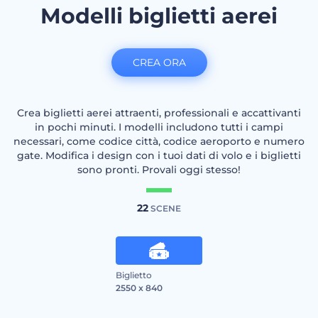
Modelli biglietti aerei
CREA ORA
Crea biglietti aerei attraenti, professionali e accattivanti
in pochi minuti. I modelli includono tutti i campi
necessari, come codice città, codice aeroporto e numero
gate. Modifica i design con i tuoi dati di volo e i biglietti
sono pronti. Provali oggi stesso!
22
SCENE
Biglietto
2550 x 840