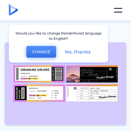
Would you like to change Renderforest language
to English?
No, thanks
CHANGE