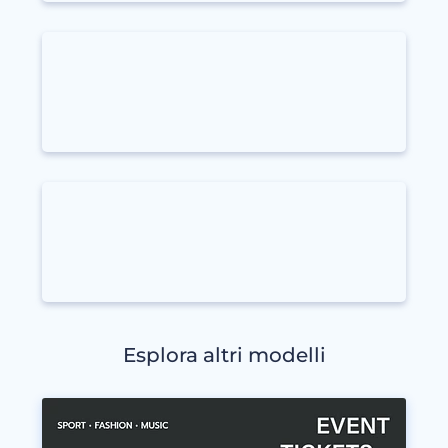
Esplora altri modelli