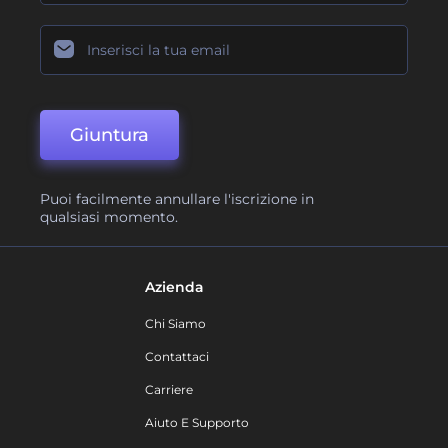
Giuntura
Puoi facilmente annullare l'iscrizione in
qualsiasi momento.
Azienda
Chi Siamo
Contattaci
Carriere
Aiuto E Supporto