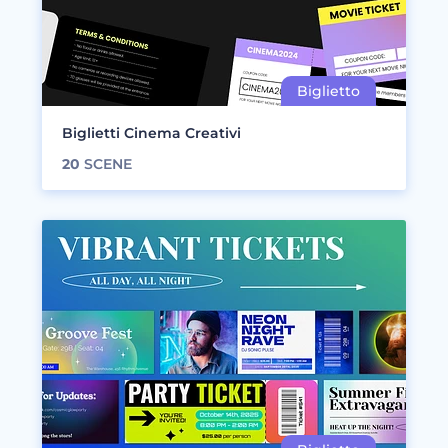
Biglietti Cinema Creativi
20
SCENE