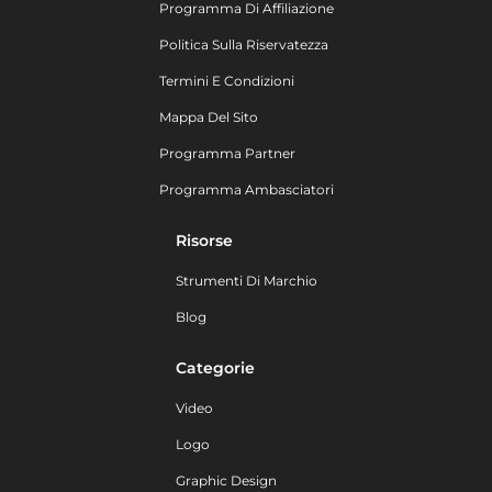
Programma Di Affiliazione
Politica Sulla Riservatezza
Termini E Condizioni
Mappa Del Sito
Programma Partner
Programma Ambasciatori
Risorse
Strumenti Di Marchio
Blog
Categorie
Video
Logo
Graphic Design