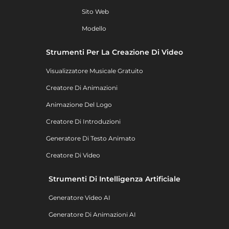
Sito Web
Modello
Strumenti Per La Creazione Di Video
Visualizzatore Musicale Gratuito
Creatore Di Animazioni
Animazione Del Logo
Creatore Di Introduzioni
Generatore Di Testo Animato
Creatore Di Video
Strumenti Di Intelligenza Artificiale
Generatore Video AI
Generatore Di Animazioni AI