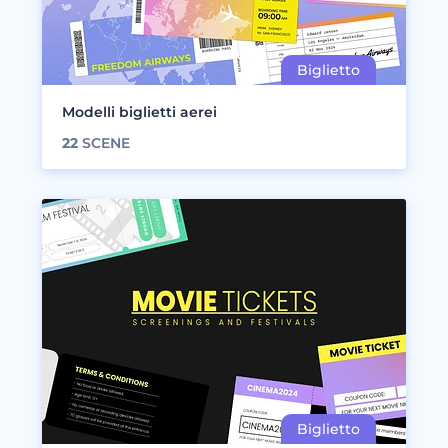
Modelli biglietti aerei
22
SCENE