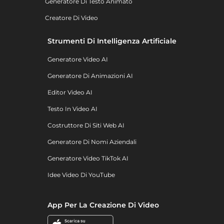
Generatore Di Testo Animato
Creatore Di Video
Strumenti Di Intelligenza Artificiale
Generatore Video AI
Generatore Di Animazioni AI
Editor Video AI
Testo In Video AI
Costruttore Di Siti Web AI
Generatore Di Nomi Aziendali
Generatore Video TikTok AI
Idee Video Di YouTube
App Per La Creazione Di Video