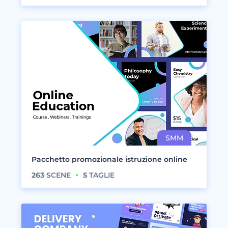
Pacchetto promozionale istruzione online
263
SCENE
5
TAGLIE