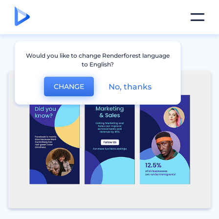
Would you like to change Renderforest language
to English?
No, thanks
CHANGE