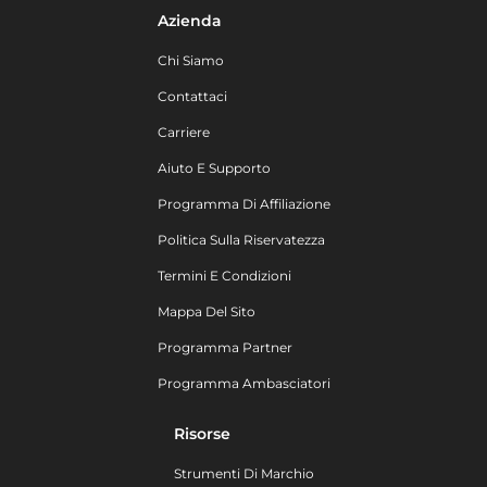
Azienda
Chi Siamo
Contattaci
Carriere
Aiuto E Supporto
Programma Di Affiliazione
Politica Sulla Riservatezza
Termini E Condizioni
Mappa Del Sito
Programma Partner
Programma Ambasciatori
Risorse
Strumenti Di Marchio