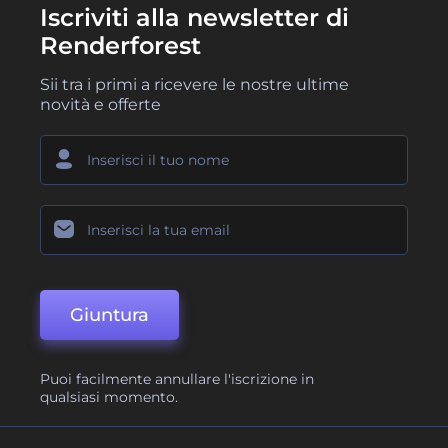
Iscriviti alla newsletter di
Renderforest
Sii tra i primi a ricevere le nostre ultime
novità e offerte
Giuntura
Puoi facilmente annullare l'iscrizione in
qualsiasi momento.