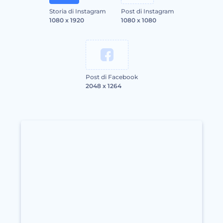
Storia di Instagram
Post di Instagram
1080 x 1920
1080 x 1080
Post di Facebook
2048 x 1264