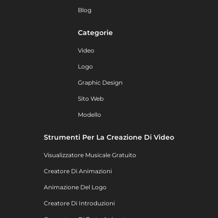
Blog
Categorie
Video
Logo
Graphic Design
Sito Web
Modello
Strumenti Per La Creazione Di Video
Visualizzatore Musicale Gratuito
Creatore Di Animazioni
Animazione Del Logo
Creatore Di Introduzioni