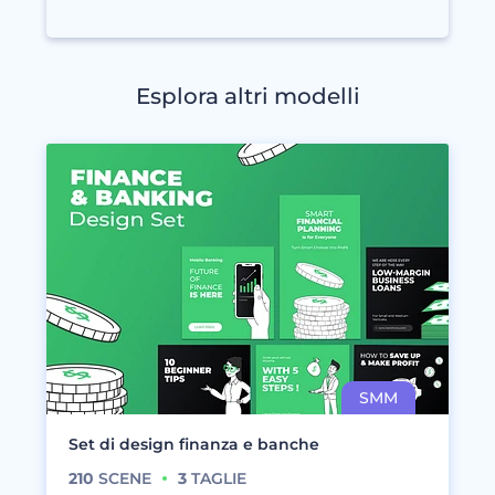
Esplora altri modelli
Set di design finanza e banche
210
SCENE
3
TAGLIE