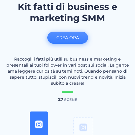
Kit fatti di business e
marketing SMM
CREA ORA
Raccogli i fatti più utili su business e marketing e
presentali ai tuoi follower in vari post sui social. La gente
ama leggere curiosità su temi noti. Quando pensano di
sapere tutto, stupiscili con nuovi trend e novità. Inizia
subito a creare!
27
SCENE