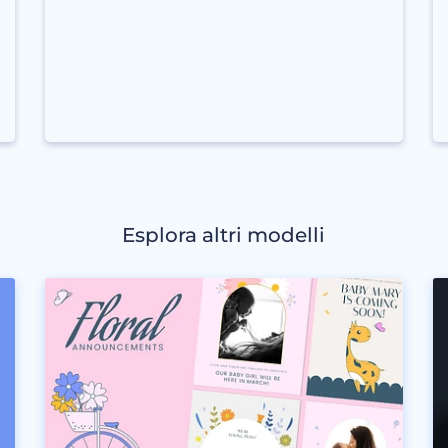
Esplora altri modelli