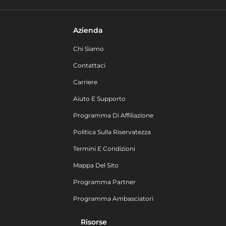
Azienda
Chi Siamo
Contattaci
Carriere
Aiuto E Supporto
Programma Di Affiliazione
Politica Sulla Riservatezza
Termini E Condizioni
Mappa Del Sito
Programma Partner
Programma Ambasciatori
Risorse