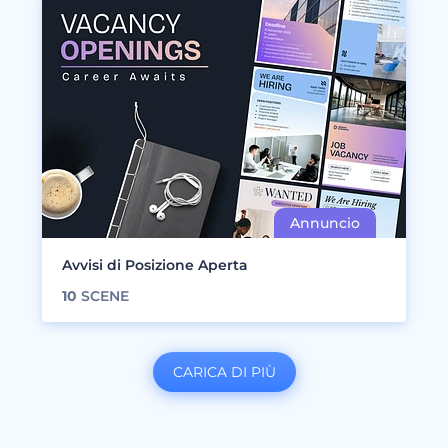
Avvisi di Posizione Aperta
10
SCENE
CARICA DI PIÙ