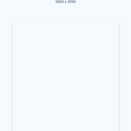
1500 x 2100