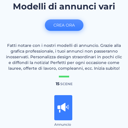
Modelli di annunci vari
CREA ORA
Fatti notare con i nostri modelli di annuncio. Grazie alla
grafica professionale, i tuoi annunci non passeranno
inosservati. Personalizza design straordinari in pochi clic
e diffondi la notizia! Perfetti per ogni occasione come
lauree, offerte di lavoro, compleanni, ecc. Inizia subito!
15
SCENE
Annuncio