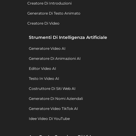
Creatore Di Introduzioni
Generatore Di Testo Animato
Creatore Di Video
Strumenti Di Intelligenza Artificiale
Generatore Video AI
Generatore Di Animazioni AI
Editor Video AI
Testo In Video AI
Costruttore Di Siti Web AI
Generatore Di Nomi Aziendali
Generatore Video TikTok AI
Idee Video Di YouTube