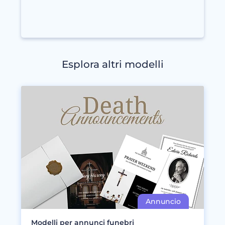
Esplora altri modelli
Modelli per annunci funebri