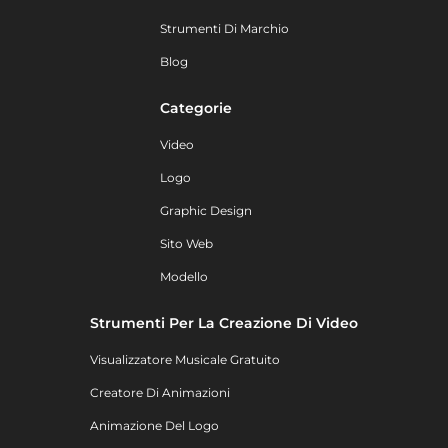
Strumenti Di Marchio
Blog
Categorie
Video
Logo
Graphic Design
Sito Web
Modello
Strumenti Per La Creazione Di Video
Visualizzatore Musicale Gratuito
Creatore Di Animazioni
Animazione Del Logo