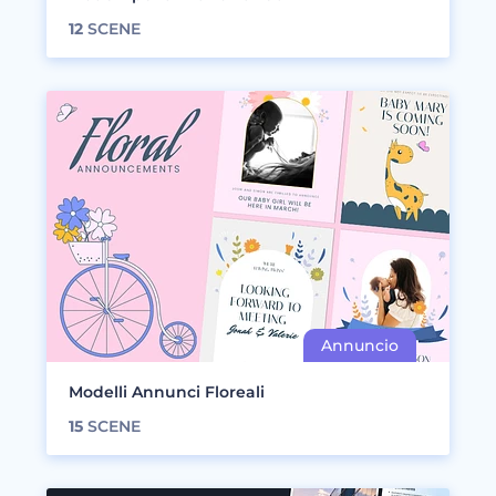
12
SCENE
Modelli Annunci Floreali
15
SCENE