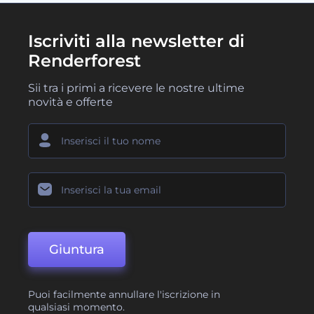
Iscriviti alla newsletter di
Renderforest
Sii tra i primi a ricevere le nostre ultime
novità e offerte
Giuntura
Puoi facilmente annullare l'iscrizione in
qualsiasi momento.