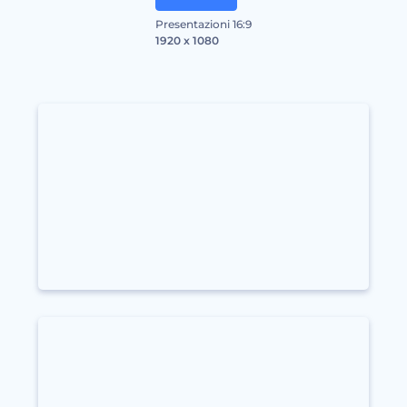
Presentazioni 16:9
1920 x 1080