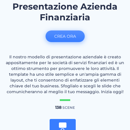
Presentazione Azienda
Finanziaria
CREA ORA
Il nostro modello di presentazione aziendale è creato
appositamente per le società di servizi finanziari ed è un
ottimo strumento per promuovere le loro attività. Il
template ha uno stile semplice e un'ampia gamma di
layout, che ti consentono di enfatizzare gli elementi
chiave del tuo business. Sfoglialo e scegli le slide che
comunicheranno al meglio il tuo messaggio. Inizia oggi!
138
SCENE