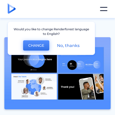
Would you like to change Renderforest language
to English?
No, thanks
CHANGE