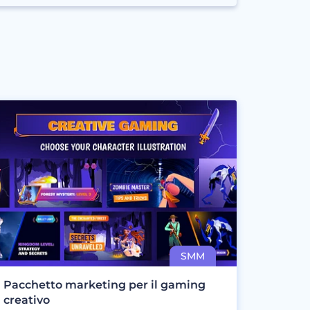
Pacchetto marketing per il gaming
creativo