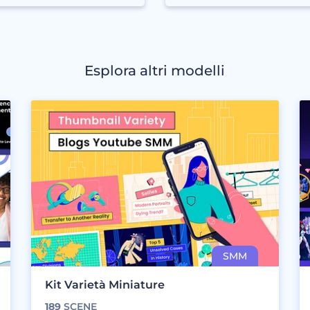
Esplora altri modelli
Kit Varietà Miniature
189
SCENE