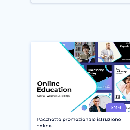
Pacchetto promozionale istruzione
online