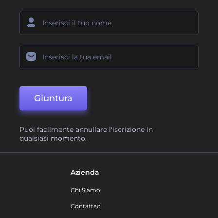
Giuntura
Puoi facilmente annullare l'iscrizione in
qualsiasi momento.
Azienda
Chi Siamo
Contattaci