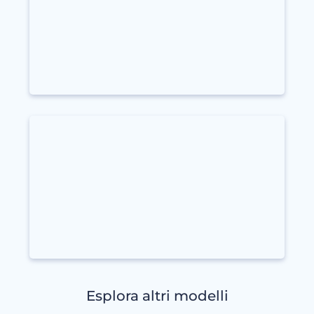
Esplora altri modelli