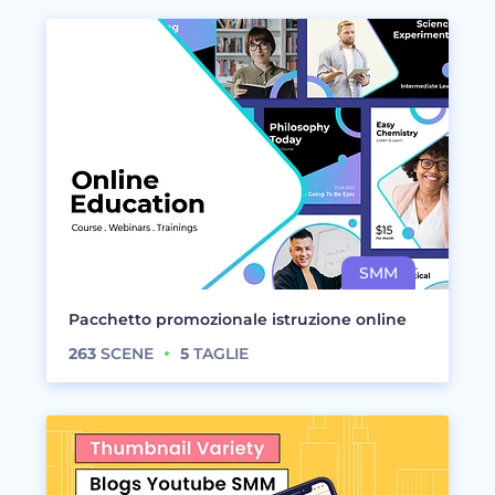
Pacchetto promozionale istruzione online
263
SCENE
5
TAGLIE