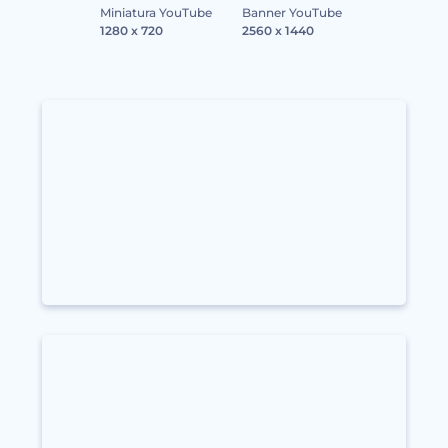
Miniatura YouTube
Banner YouTube
1280 x 720
2560 x 1440