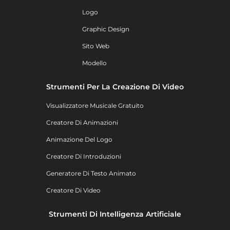
Logo
Graphic Design
Sito Web
Modello
Strumenti Per La Creazione Di Video
Visualizzatore Musicale Gratuito
Creatore Di Animazioni
Animazione Del Logo
Creatore Di Introduzioni
Generatore Di Testo Animato
Creatore Di Video
Strumenti Di Intelligenza Artificiale