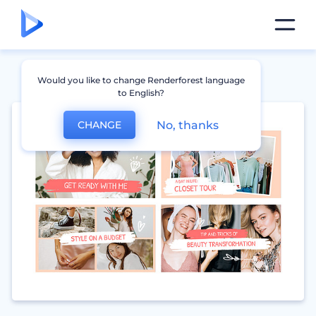
Would you like to change Renderforest language
to English?
No, thanks
CHANGE