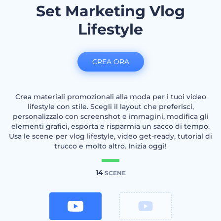
Set Marketing Vlog
Lifestyle
CREA ORA
Crea materiali promozionali alla moda per i tuoi video
lifestyle con stile. Scegli il layout che preferisci,
personalizzalo con screenshot e immagini, modifica gli
elementi grafici, esporta e risparmia un sacco di tempo.
Usa le scene per vlog lifestyle, video get-ready, tutorial di
trucco e molto altro. Inizia oggi!
14
SCENE