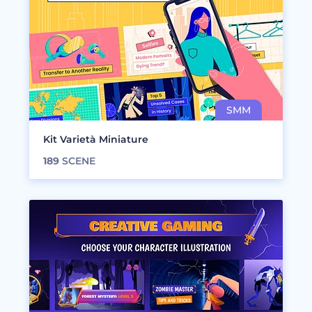
Kit Varietà Miniature
189
SCENE