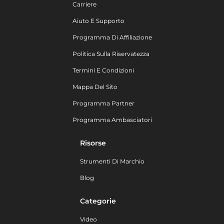
Carriere
Aiuto E Supporto
Programma Di Affiliazione
Politica Sulla Riservatezza
Termini E Condizioni
Mappa Del Sito
Programma Partner
Programma Ambasciatori
Risorse
Strumenti Di Marchio
Blog
Categorie
Video