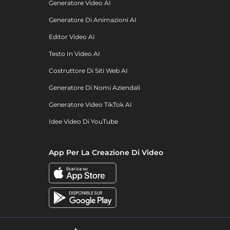
Generatore Video AI
Generatore Di Animazioni AI
Editor Video AI
Testo In Video AI
Costruttore Di Siti Web AI
Generatore Di Nomi Aziendali
Generatore Video TikTok AI
Idee Video Di YouTube
App Per La Creazione Di Video