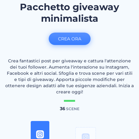
Pacchetto giveaway
minimalista
CREA ORA
Crea fantastici post per giveaway e cattura l'attenzione
dei tuoi follower. Aumenta l'interazione su Instagram,
Facebook e altri social. Sfoglia e trova scene per vari stili
e tipi di giveaway. Apporta piccole modifiche per
ottenere design adatti alle tue esigenze aziendali. Inizia a
creare oggi!
36
SCENE