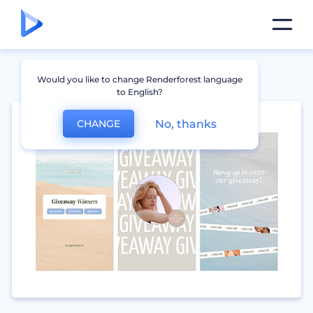
Would you like to change Renderforest language
to English?
No, thanks
CHANGE