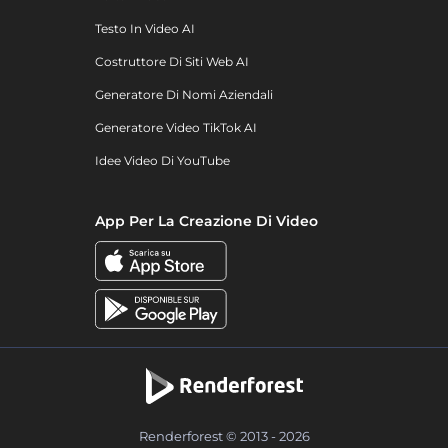
Testo In Video AI
Costruttore Di Siti Web AI
Generatore Di Nomi Aziendali
Generatore Video TikTok AI
Idee Video Di YouTube
App Per La Creazione Di Video
Renderforest © 2013 - 2026