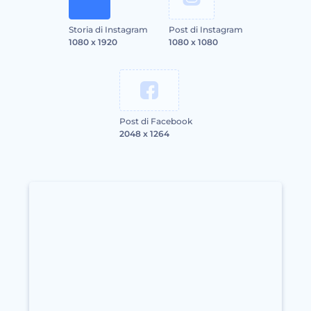
Storia di Instagram
Post di Instagram
1080 x 1920
1080 x 1080
Post di Facebook
2048 x 1264