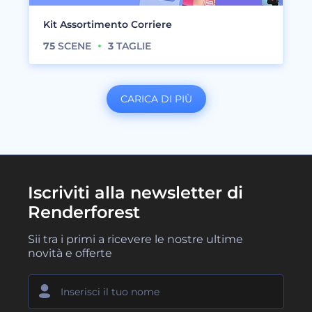
Kit Assortimento Corriere
75
SCENE
3
TAGLIE
CARICA DI PIÙ
Iscriviti alla newsletter di
Renderforest
Sii tra i primi a ricevere le nostre ultime
novità e offerte