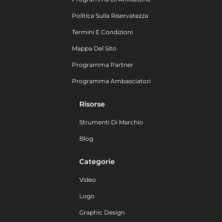
Politica Sulla Riservatezza
Termini E Condizioni
Mappa Del Sito
Programma Partner
Programma Ambasciatori
Risorse
Strumenti Di Marchio
Blog
Categorie
Video
Logo
Graphic Design