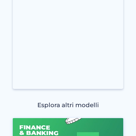
Esplora altri modelli