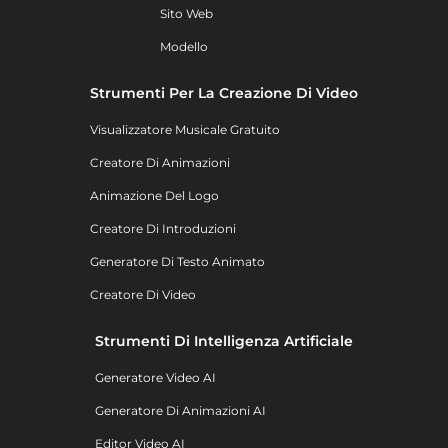
Sito Web
Modello
Strumenti Per La Creazione Di Video
Visualizzatore Musicale Gratuito
Creatore Di Animazioni
Animazione Del Logo
Creatore Di Introduzioni
Generatore Di Testo Animato
Creatore Di Video
Strumenti Di Intelligenza Artificiale
Generatore Video AI
Generatore Di Animazioni AI
Editor Video AI