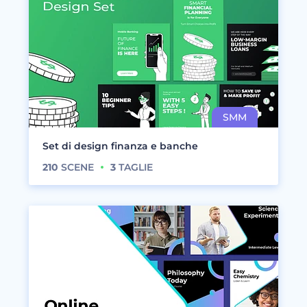
Set di design finanza e banche
210
SCENE
3
TAGLIE