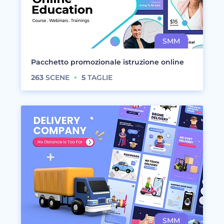
Pacchetto promozionale istruzione online
263
SCENE
5
TAGLIE