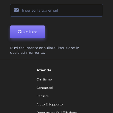
Giuntura
Puoi facilmente annullare l'iscrizione in
qualsiasi momento.
Azienda
Chi Siamo
Contattaci
Carriere
Aiuto E Supporto
Programma Di Affiliazione