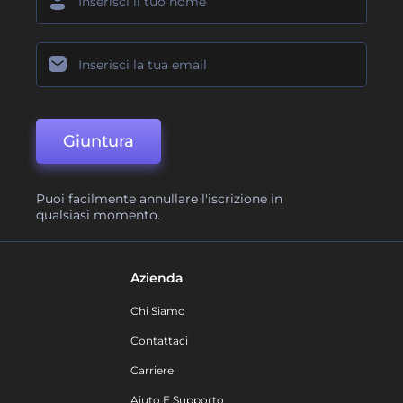
Giuntura
Puoi facilmente annullare l'iscrizione in
qualsiasi momento.
Azienda
Chi Siamo
Contattaci
Carriere
Aiuto E Supporto