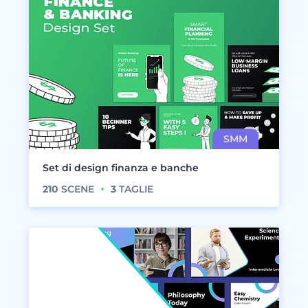
Set di design finanza e banche
210
SCENE
3
TAGLIE