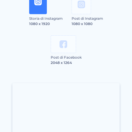
Storia di Instagram
Post di Instagram
1080 x 1920
1080 x 1080
Post di Facebook
2048 x 1264