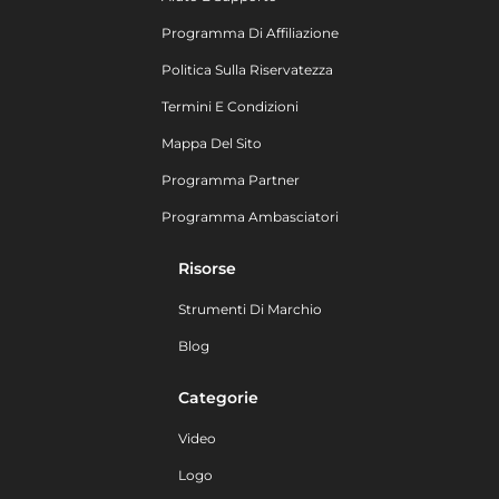
Programma Di Affiliazione
Politica Sulla Riservatezza
Termini E Condizioni
Mappa Del Sito
Programma Partner
Programma Ambasciatori
Risorse
Strumenti Di Marchio
Blog
Categorie
Video
Logo