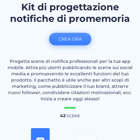
Kit di progettazione
notifiche di promemoria
CREA ORA
Progetta scene di notifica professionali per la tua app
mobile. Attira più utenti pubblicando le scene sui social
media e promuovendo le eccellenti funzioni del tuo
prodotto. Il pacchetto è utile anche per altri scopi di
marketing, come pubblicizzare il tuo brand, attrarre
nuovi follower, condividere citazioni motivazionali, ecc.
Inizia a creare oggi stesso!
42
SCENE