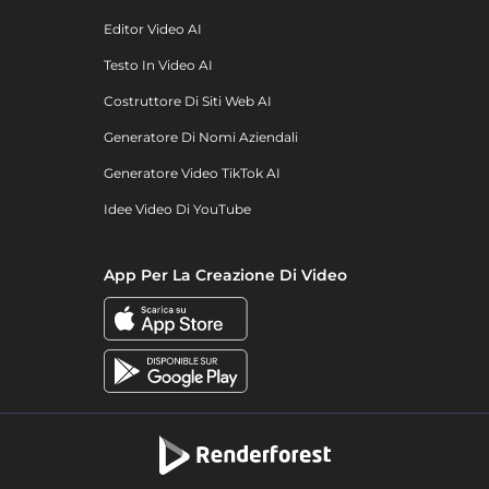
Editor Video AI
Testo In Video AI
Costruttore Di Siti Web AI
Generatore Di Nomi Aziendali
Generatore Video TikTok AI
Idee Video Di YouTube
App Per La Creazione Di Video