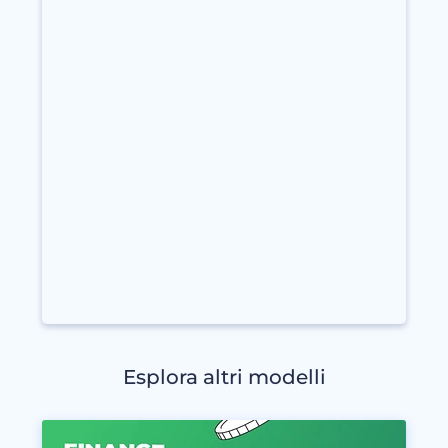
Esplora altri modelli