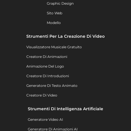
Graphic Design
Sito Web
Modello
Strumenti Per La Creazione Di Video
Visualizzatore Musicale Gratuito
Creatore Di Animazioni
Animazione Del Logo
Creatore Di Introduzioni
Generatore Di Testo Animato
Creatore Di Video
Strumenti Di Intelligenza Artificiale
Generatore Video AI
Generatore Di Animazioni AI