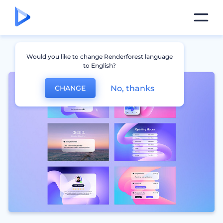
Would you like to change Renderforest language
to English?
No, thanks
CHANGE