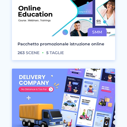
Pacchetto promozionale istruzione online
263
SCENE
5
TAGLIE