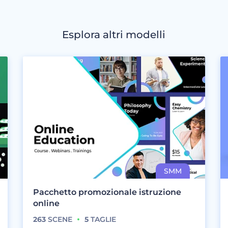
Esplora altri modelli
Pacchetto promozionale istruzione
online
263
SCENE
5
TAGLIE