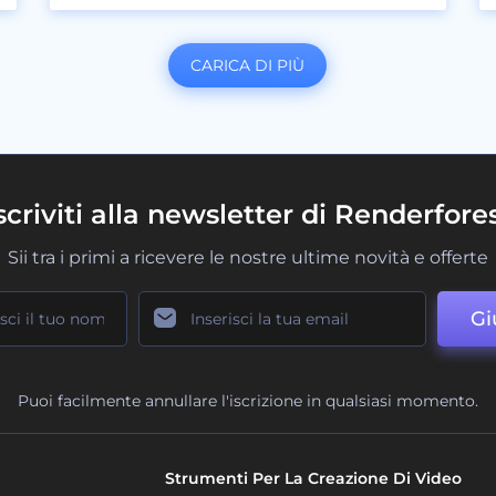
CARICA DI PIÙ
scriviti alla newsletter di Renderfore
Sii tra i primi a ricevere le nostre ultime novità e offerte
Gi
Puoi facilmente annullare l'iscrizione in qualsiasi momento.
Strumenti Per La Creazione Di Video