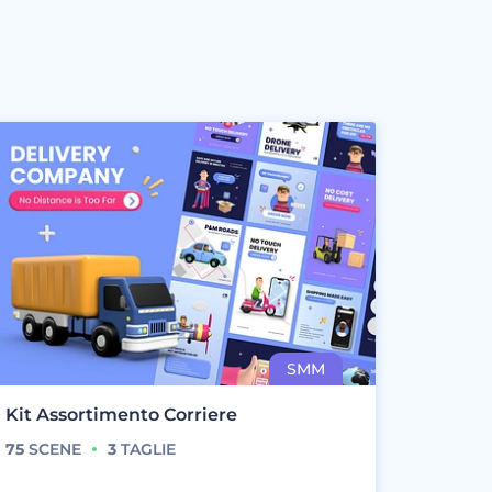
Kit Assortimento Corriere
75
SCENE
3
TAGLIE