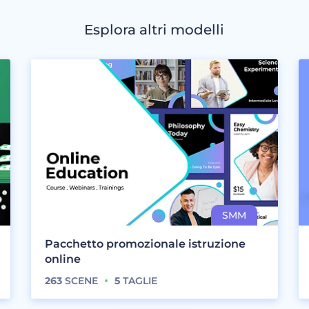
Esplora altri modelli
Pacchetto promozionale istruzione
online
263
SCENE
5
TAGLIE