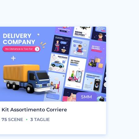
Kit Assortimento Corriere
75
SCENE
3
TAGLIE