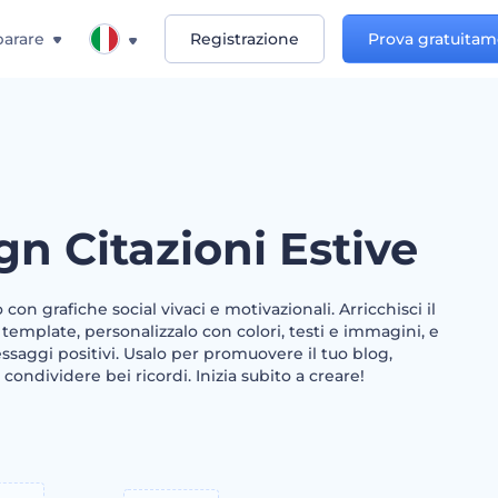
arare
Registrazione
Prova gratuita
gn Citazioni Estive
o con grafiche social vivaci e motivazionali. Arricchisci il
template, personalizzalo con colori, testi e immagini, e
ssaggi positivi. Usalo per promuovere il tuo blog,
 condividere bei ricordi. Inizia subito a creare!