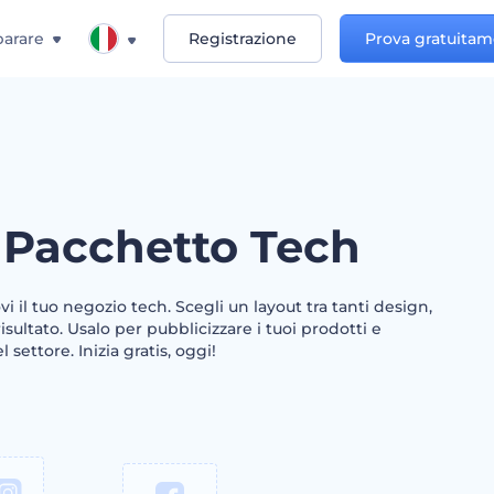
arare
Registrazione
Prova gratuita
 Pacchetto Tech
 il tuo negozio tech. Scegli un layout tra tanti design,
risultato. Usalo per pubblicizzare i tuoi prodotti e
 settore. Inizia gratis, oggi!