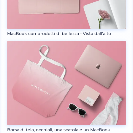
MacBook con prodotti di bellezza - Vista dall'alto
Borsa di tela, occhiali, una scatola e un MacBook