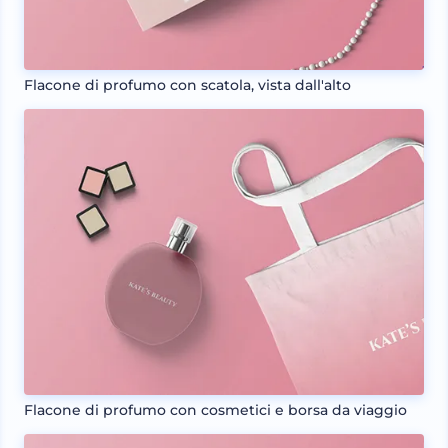
Flacone di profumo con scatola, vista dall'alto
Flacone di profumo con cosmetici e borsa da viaggio