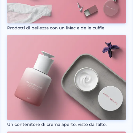
Prodotti di bellezza con un iMac e delle cuffie
Un contenitore di crema aperto, visto dall'alto.