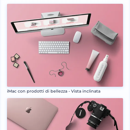
iMac con prodotti di bellezza - Vista inclinata