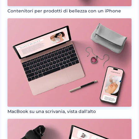
Contenitori per prodotti di bellezza con un iPhone
MacBook su una scrivania, vista dall'alto