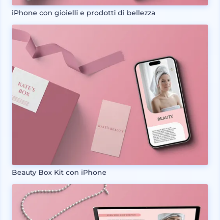
iPhone con gioielli e prodotti di bellezza
Beauty Box Kit con iPhone