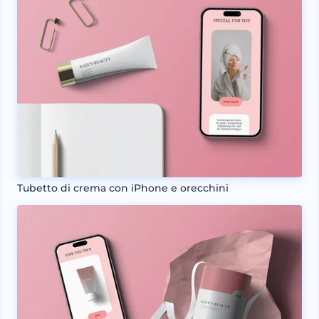
Tubetto di crema con iPhone e orecchini