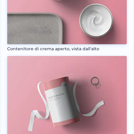
Contenitore di crema aperto, vista dall'alto