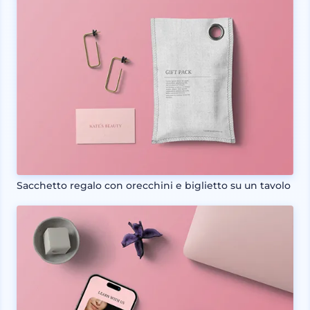
Sacchetto regalo con orecchini e biglietto su un tavolo