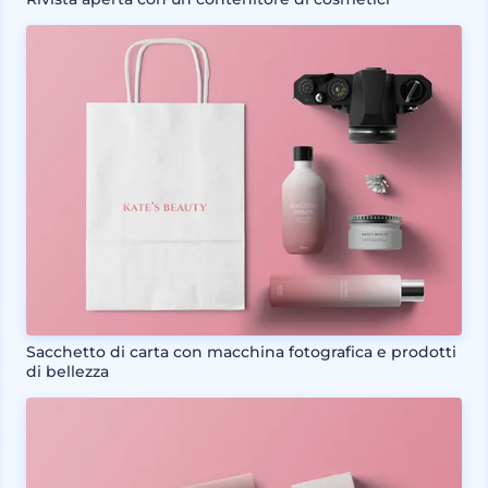
Sacchetto di carta con macchina fotografica e prodotti
di bellezza