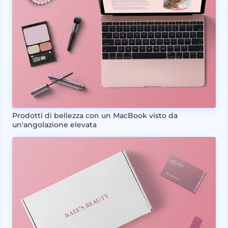
Prodotti di bellezza con un MacBook visto da
un'angolazione elevata