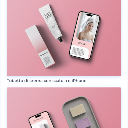
Tubetto di crema con scatola e iPhone