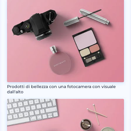
Prodotti di bellezza con una fotocamera con visuale
dall'alto