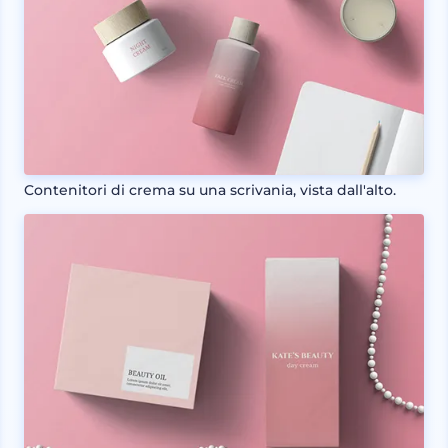
Contenitori di crema su una scrivania, vista dall'alto.