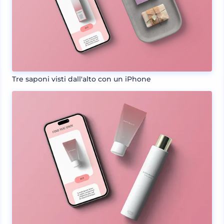
Tre saponi visti dall'alto con un iPhone