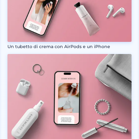
Un tubetto di crema con AirPods e un iPhone