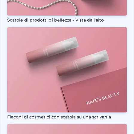
Scatole di prodotti di bellezza - Vista dall'alto
Flaconi di cosmetici con scatola su una scrivania