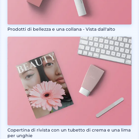
Prodotti di bellezza e una collana - Vista dall'alto
Copertina di rivista con un tubetto di crema e una lima
per unghie