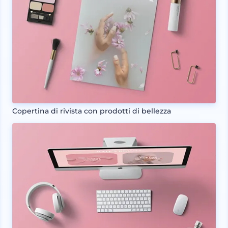
Copertina di rivista con prodotti di bellezza