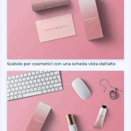
Scatole per cosmetici con una scheda vista dall'alto