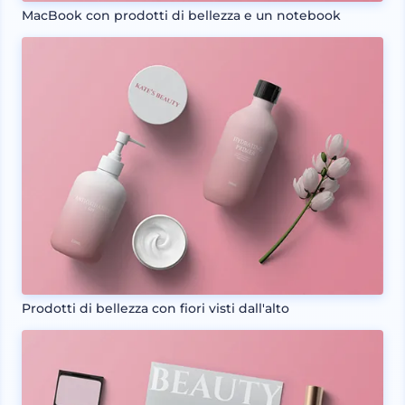
MacBook con prodotti di bellezza e un notebook
Prodotti di bellezza con fiori visti dall'alto