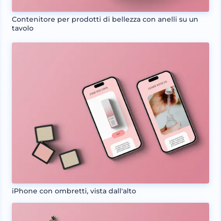
Contenitore per prodotti di bellezza con anelli su un
tavolo
iPhone con ombretti, vista dall'alto