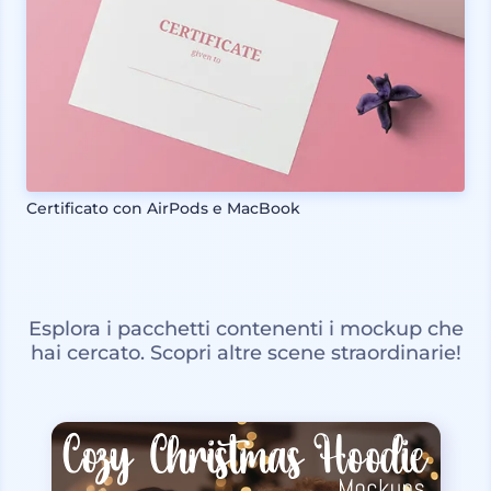
Certificato con AirPods e MacBook
Esplora i pacchetti contenenti i mockup che
hai cercato. Scopri altre scene straordinarie!