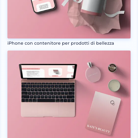
iPhone con contenitore per prodotti di bellezza