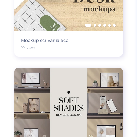
Mockup scrivania eco
10 scene