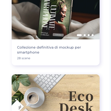
Collezione definitiva di mockup per
smartphone
28 scene