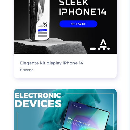
Elegante kit display iPhone 14
8 scene