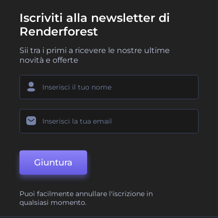
Iscriviti alla newsletter di
Renderforest
Sii tra i primi a ricevere le nostre ultime
novità e offerte
Giuntura
Puoi facilmente annullare l'iscrizione in
qualsiasi momento.