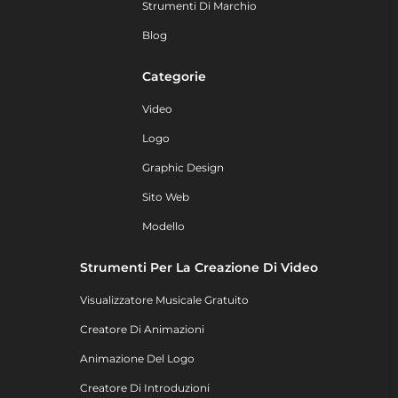
Strumenti Di Marchio
Blog
Categorie
Video
Logo
Graphic Design
Sito Web
Modello
Strumenti Per La Creazione Di Video
Visualizzatore Musicale Gratuito
Creatore Di Animazioni
Animazione Del Logo
Creatore Di Introduzioni