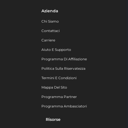
Azienda
Chi Siamo
Contattaci
Carriere
Aiuto E Supporto
Programma Di Affiliazione
Politica Sulla Riservatezza
Termini E Condizioni
Mappa Del Sito
Programma Partner
Programma Ambasciatori
Risorse