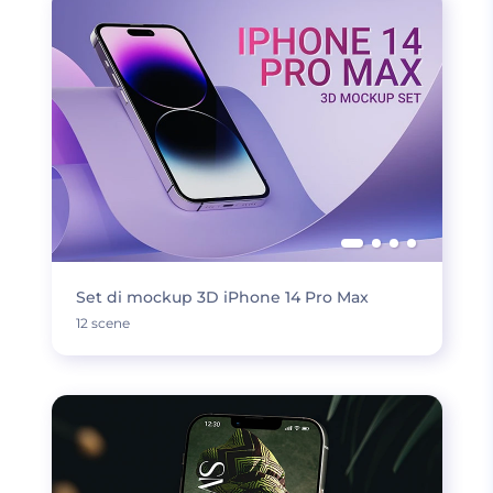
Set di mockup 3D iPhone 14 Pro Max
12 scene