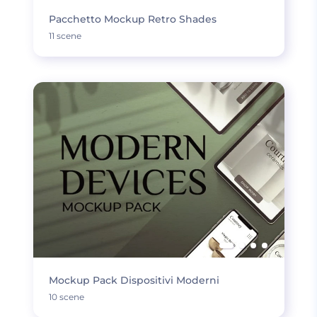
Pacchetto Mockup Retro Shades
11 scene
Mockup Pack Dispositivi Moderni
10 scene