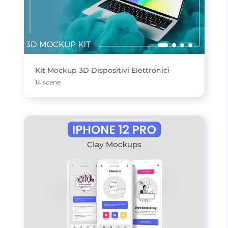
Kit Mockup 3D Dispositivi Elettronici
14 scene