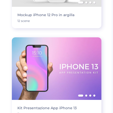
Mockup iPhone 12 Pro in argilla
12 scene
Kit Presentazione App iPhone 13