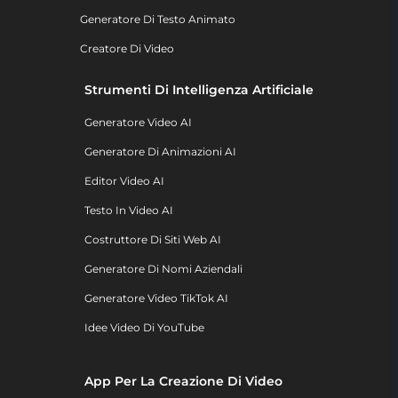
Generatore Di Testo Animato
Creatore Di Video
Strumenti Di Intelligenza Artificiale
Generatore Video AI
Generatore Di Animazioni AI
Editor Video AI
Testo In Video AI
Costruttore Di Siti Web AI
Generatore Di Nomi Aziendali
Generatore Video TikTok AI
Idee Video Di YouTube
App Per La Creazione Di Video