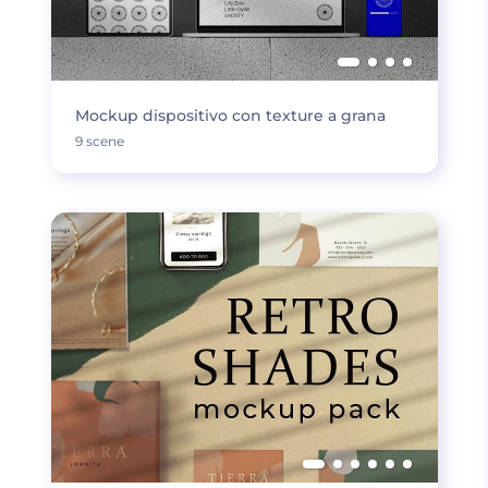
Mockup dispositivo con texture a grana
9 scene