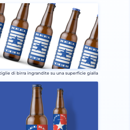
iglie di birra ingrandite su una superficie gialla