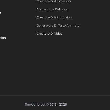
Creatore Di Animazioni
Animazione Del Logo
e
Creatore Di Introduzioni
Generatore Di Testo Animato
Creatore Di Video
sign
Renderforest © 2013 - 2026