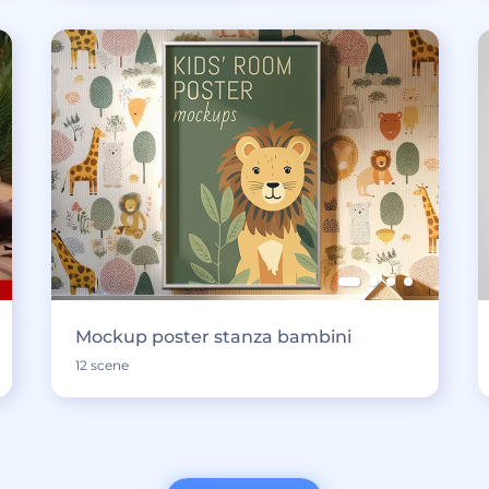
Mockup poster stanza bambini
12 scene