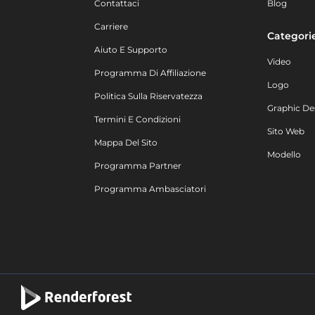
Contattaci
Blog
Carriere
Categori
Aiuto E Supporto
Video
Programma Di Affiliazione
Logo
Politica Sulla Riservatezza
Graphic De
Termini E Condizioni
Sito Web
Mappa Del Sito
Modello
Programma Partner
Programma Ambasciatori