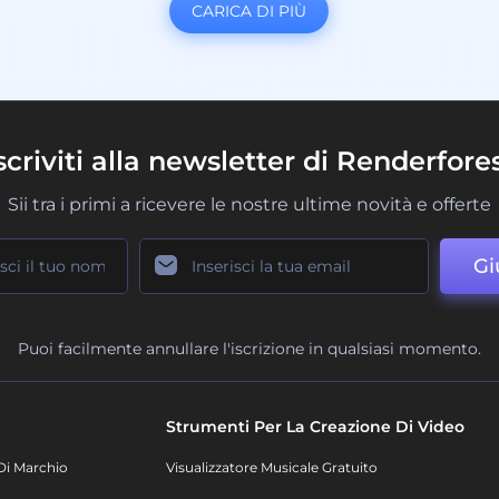
CARICA DI PIÙ
scriviti alla newsletter di Renderfore
Sii tra i primi a ricevere le nostre ultime novità e offerte
Gi
Puoi facilmente annullare l'iscrizione in qualsiasi momento.
Strumenti Per La Creazione Di Video
Di Marchio
Visualizzatore Musicale Gratuito