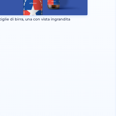
iglie di birra, una con vista ingrandita