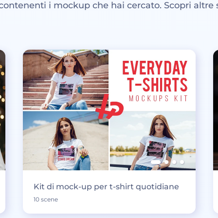
 contenenti i mockup che hai cercato. Scopri altre 
Kit di mock-up per t-shirt quotidiane
10 scene