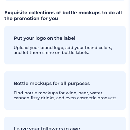
Exquisite collections of bottle mockups to do all
the promotion for you
Put your logo on the label
Upload your brand logo, add your brand colors,
and let them shine on bottle labels.
Bottle mockups for all purposes
Find bottle mockups for wine, beer, water,
canned fizzy drinks, and even cosmetic products.
Leave your followers in awe