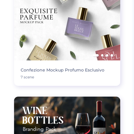
Confezione Mockup Profumo Esclusivo
7 scene