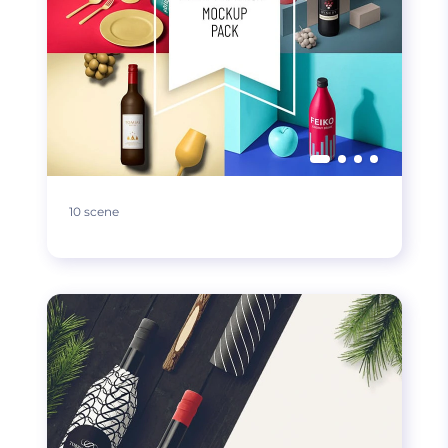
10 scene