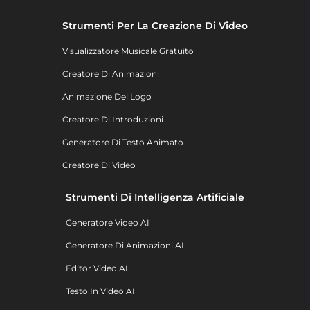
Strumenti Per La Creazione Di Video
Visualizzatore Musicale Gratuito
Creatore Di Animazioni
Animazione Del Logo
Creatore Di Introduzioni
Generatore Di Testo Animato
Creatore Di Video
Strumenti Di Intelligenza Artificiale
Generatore Video AI
Generatore Di Animazioni AI
Editor Video AI
Testo In Video AI