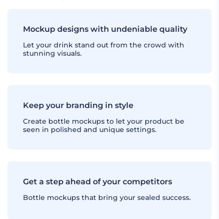
Mockup designs with undeniable quality
Let your drink stand out from the crowd with
stunning visuals.
Keep your branding in style
Create bottle mockups to let your product be
seen in polished and unique settings.
Get a step ahead of your competitors
Bottle mockups that bring your sealed success.