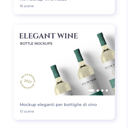
16 scene
Mockup eleganti per bottiglie di vino
10 scene