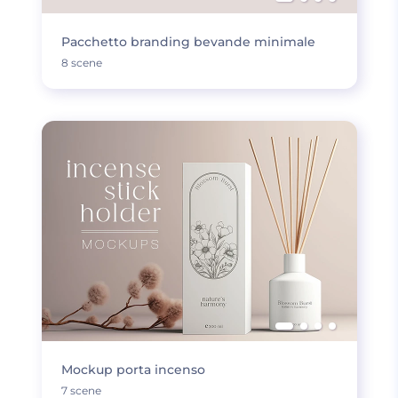
Pacchetto branding bevande minimale
8 scene
Mockup porta incenso
7 scene