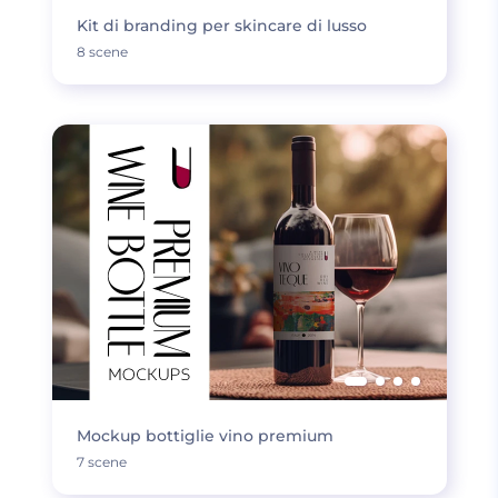
Kit di branding per skincare di lusso
8 scene
Mockup bottiglie vino premium
7 scene