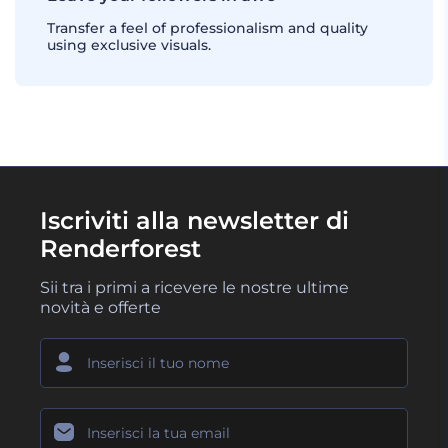
Transfer a feel of professionalism and quality
using exclusive visuals.
Iscriviti alla newsletter di
Renderforest
Sii tra i primi a ricevere le nostre ultime
novità e offerte