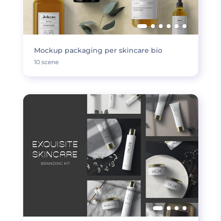
Mockup packaging per skincare bio
10 scene