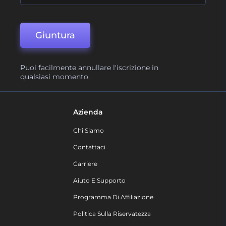
Giuntura
Puoi facilmente annullare l'iscrizione in
qualsiasi momento.
Azienda
Chi Siamo
Contattaci
Carriere
Aiuto E Supporto
Programma Di Affiliazione
Politica Sulla Riservatezza