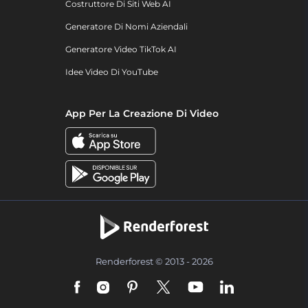
Costruttore Di Siti Web AI
Generatore Di Nomi Aziendali
Generatore Video TikTok AI
Idee Video Di YouTube
App Per La Creazione Di Video
Renderforest © 2013 - 2026