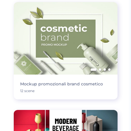
Mockup promozionali brand cosmetico
12 scene