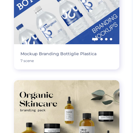
Mockup Branding Bottiglie Plastica
7 scene