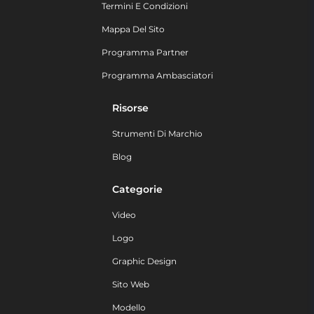
Termini E Condizioni
Mappa Del Sito
Programma Partner
Programma Ambasciatori
Risorse
Strumenti Di Marchio
Blog
Categorie
Video
Logo
Graphic Design
Sito Web
Modello