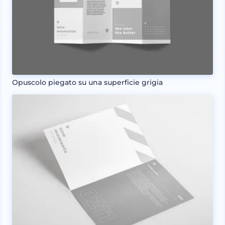
Opuscolo piegato su una superficie grigia