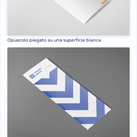
Opuscolo piegato su una superficie bianca