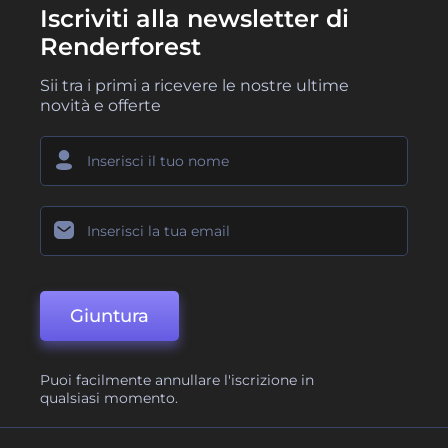
Iscriviti alla newsletter di
Renderforest
Sii tra i primi a ricevere le nostre ultime
novità e offerte
Giuntura
Puoi facilmente annullare l'iscrizione in
qualsiasi momento.