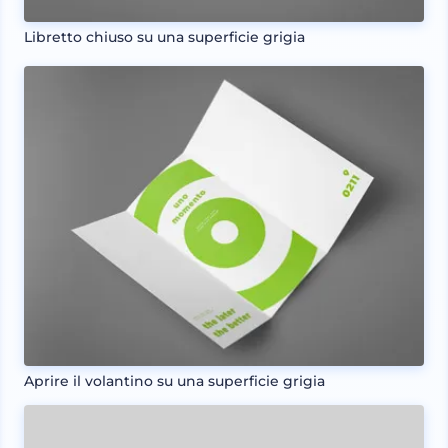
Libretto chiuso su una superficie grigia
Aprire il volantino su una superficie grigia