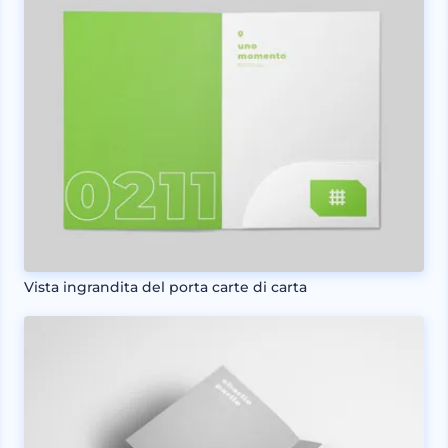
Vista ingrandita del porta carte di carta