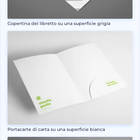
Copertina del libretto su una superficie grigia
Portacarte di carta su una superficie bianca