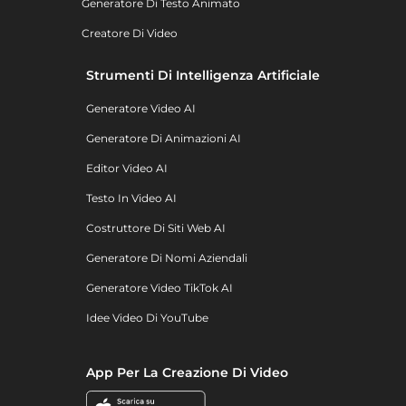
Generatore Di Testo Animato
Creatore Di Video
Strumenti Di Intelligenza Artificiale
Generatore Video AI
Generatore Di Animazioni AI
Editor Video AI
Testo In Video AI
Costruttore Di Siti Web AI
Generatore Di Nomi Aziendali
Generatore Video TikTok AI
Idee Video Di YouTube
App Per La Creazione Di Video