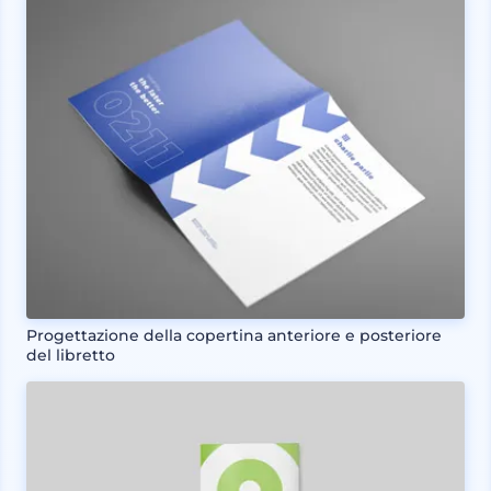
Progettazione della copertina anteriore e posteriore
del libretto