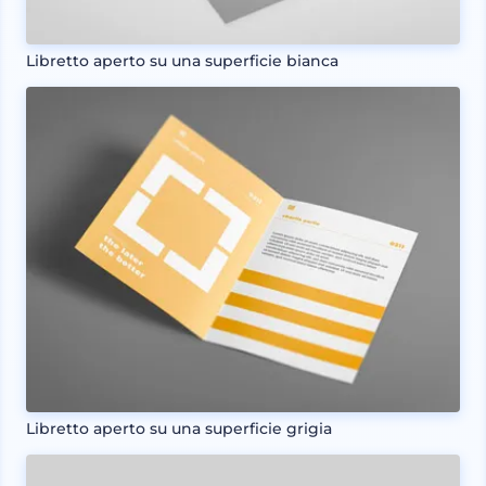
Libretto aperto su una superficie bianca
Libretto aperto su una superficie grigia