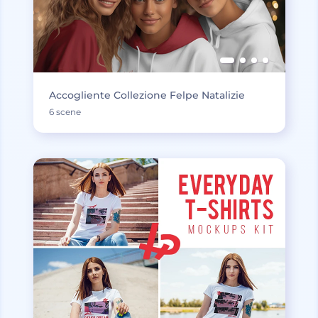
Accogliente Collezione Felpe Natalizie
6 scene