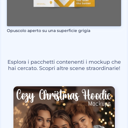
Opuscolo aperto su una superficie grigia
Esplora i pacchetti contenenti i mockup che
hai cercato. Scopri altre scene straordinarie!