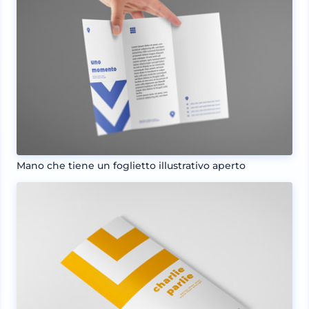
Mano che tiene un foglietto illustrativo aperto