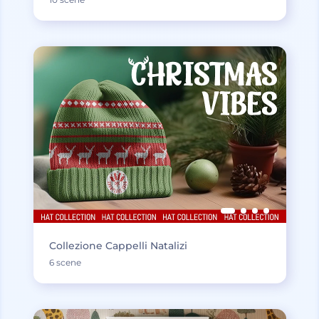
Collezione Cappelli Natalizi
6 scene