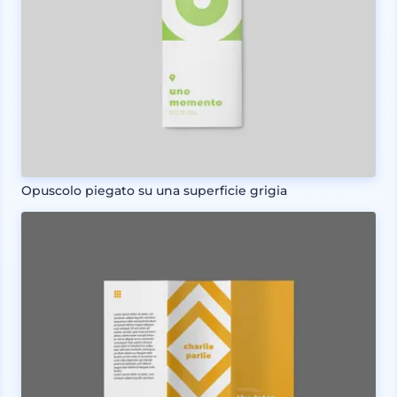
Opuscolo piegato su una superficie grigia