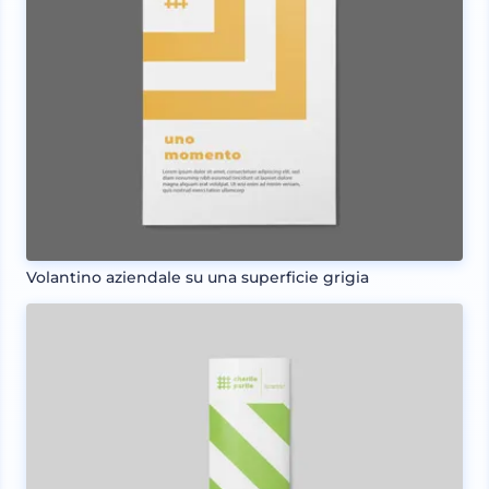
Volantino aziendale su una superficie grigia