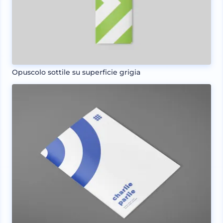
Opuscolo sottile su superficie grigia