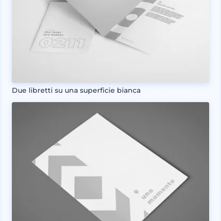
Due libretti su una superficie bianca