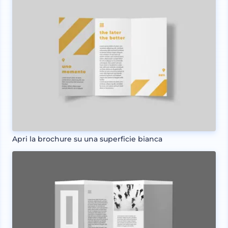
Apri la brochure su una superficie bianca