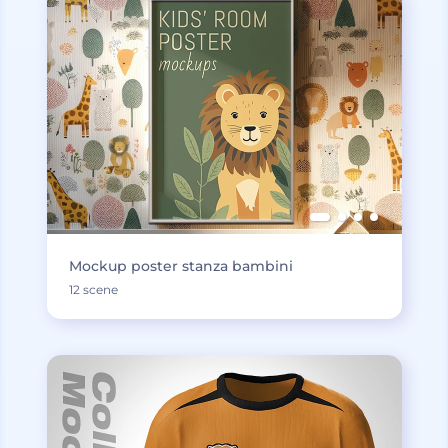
Mockup poster stanza bambini
12 scene