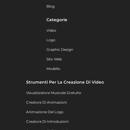
Blog
Categorie
Video
Logo
Graphic Design
Sito Web
Modello
Strumenti Per La Creazione Di Video
Visualizzatore Musicale Gratuito
Creatore Di Animazioni
Animazione Del Logo
Creatore Di Introduzioni