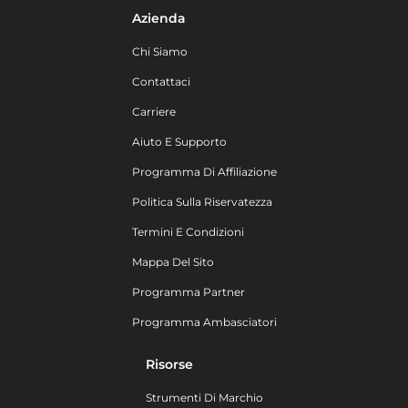
Azienda
Chi Siamo
Contattaci
Carriere
Aiuto E Supporto
Programma Di Affiliazione
Politica Sulla Riservatezza
Termini E Condizioni
Mappa Del Sito
Programma Partner
Programma Ambasciatori
Risorse
Strumenti Di Marchio