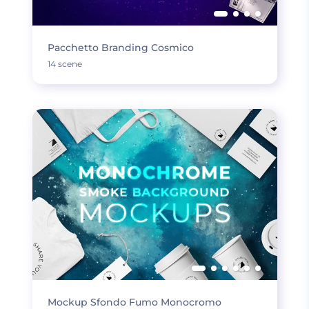
Pacchetto Branding Cosmico
14 scene
Mockup Sfondo Fumo Monocromo