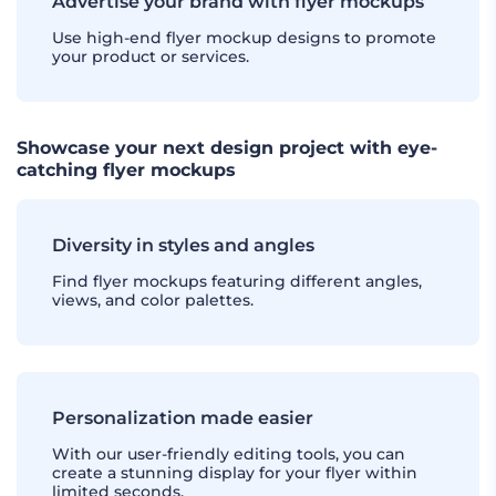
Advertise your brand with flyer mockups
Use high-end flyer mockup designs to promote
your product or services.
Showcase your next design project with eye-
catching flyer mockups
Diversity in styles and angles
Find flyer mockups featuring different angles,
views, and color palettes.
Personalization made easier
With our user-friendly editing tools, you can
create a stunning display for your flyer within
limited seconds.