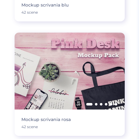
Mockup scrivania blu
42 scene
Mockup scrivania rosa
42 scene