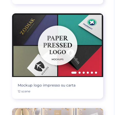
Mockup logo impresso su carta
12 scene