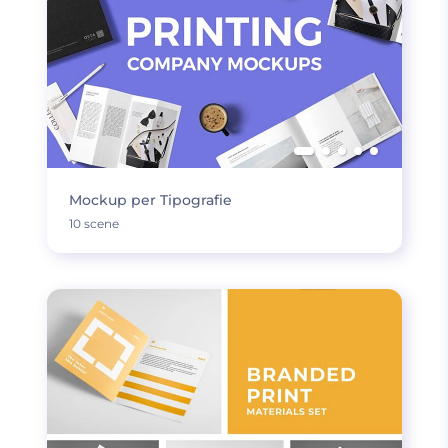
Mockup per Tipografie
10 scene