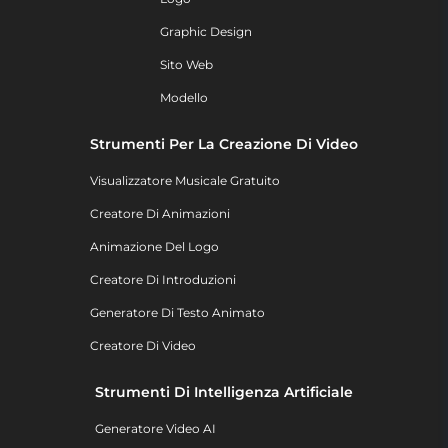
Graphic Design
Sito Web
Modello
Strumenti Per La Creazione Di Video
Visualizzatore Musicale Gratuito
Creatore Di Animazioni
Animazione Del Logo
Creatore Di Introduzioni
Generatore Di Testo Animato
Creatore Di Video
Strumenti Di Intelligenza Artificiale
Generatore Video AI