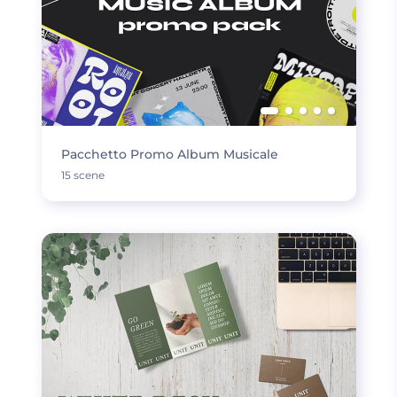
Pacchetto Promo Album Musicale
15 scene