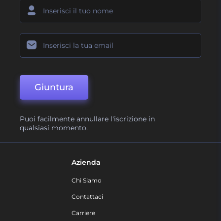
Giuntura
Puoi facilmente annullare l'iscrizione in
qualsiasi momento.
Azienda
Chi Siamo
Contattaci
Carriere