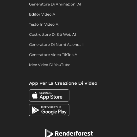
Generatore Di Animazioni AI
Editor Video AI
Testo In Video AI
Costruttore Di Siti Web AI
Generatore Di Nomi Aziendali
Generatore Video TikTok AI
Idee Video Di YouTube
App Per La Creazione Di Video