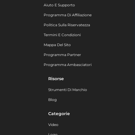
Aiuto E Supporto
Programma Di Affiliazione
Politica Sulla Riservatezza
Termini E Condizioni
Mappa Del Sito
Programma Partner
Programma Ambasciatori
Risorse
Strumenti Di Marchio
Blog
Categorie
Video
Logo