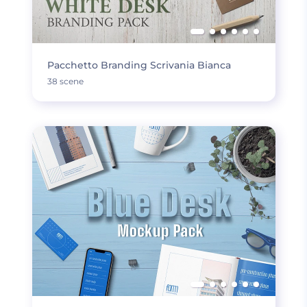
Pacchetto Branding Scrivania Bianca
38 scene