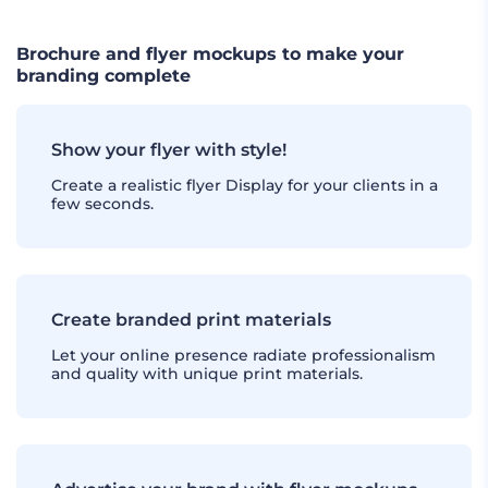
Brochure and flyer mockups to make your
branding complete
Show your flyer with style!
Create a realistic flyer Display for your clients in a
few seconds.
Create branded print materials
Let your online presence radiate professionalism
and quality with unique print materials.