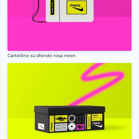
Cartellino su sfondo rosa neon