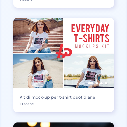
Kit di mock-up per t-shirt quotidiane
10 scene