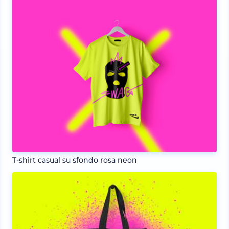
T-shirt casual su sfondo rosa neon