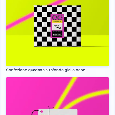
Confezione quadrata su sfondo giallo neon