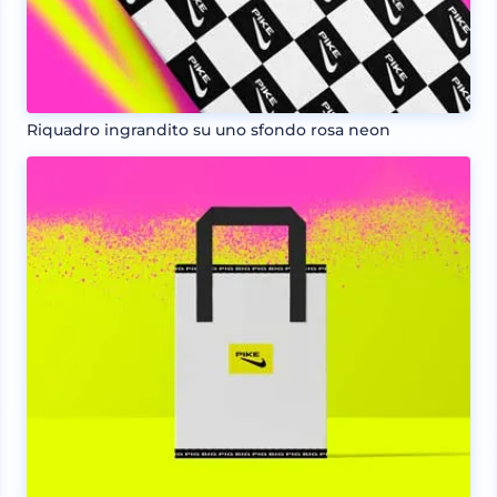
Riquadro ingrandito su uno sfondo rosa neon