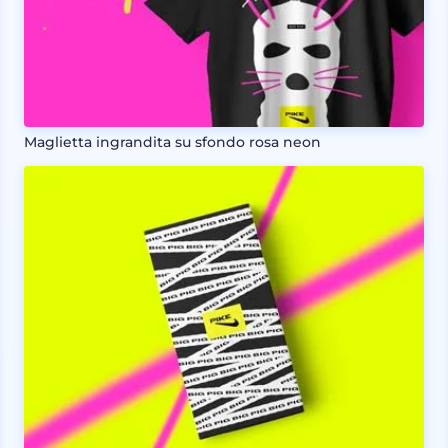
Maglietta ingrandita su sfondo rosa neon