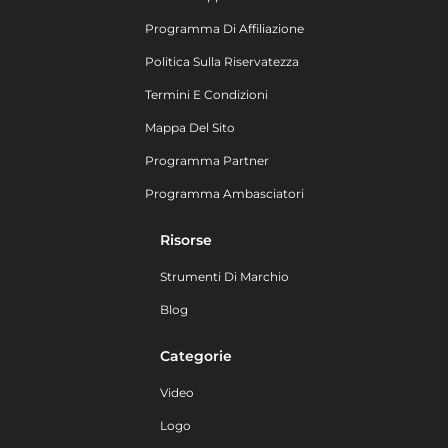
Programma Di Affiliazione
Politica Sulla Riservatezza
Termini E Condizioni
Mappa Del Sito
Programma Partner
Programma Ambasciatori
Risorse
Strumenti Di Marchio
Blog
Categorie
Video
Logo