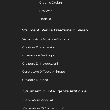
Graphic Design
Sito Web
Modello
Strumenti Per La Creazione Di Video
Visualizzatore Musicale Gratuito
Creatore Di Animazioni
Animazione Del Logo
Creatore Di Introduzioni
Generatore Di Testo Animato
Creatore Di Video
Strumenti Di Intelligenza Artificiale
Generatore Video AI
Generatore Di Animazioni AI