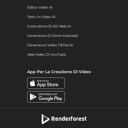
Editor Video AI
Testo In Video AI
Costruttore Di Siti Web AI
Generatore Di Nomi Aziendali
Generatore Video TikTok AI
Idee Video Di YouTube
App Per La Creazione Di Video