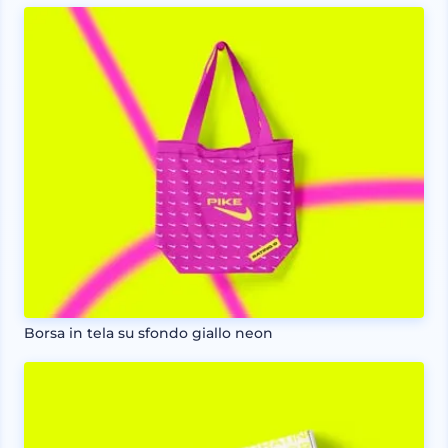
Borsa in tela su sfondo giallo neon