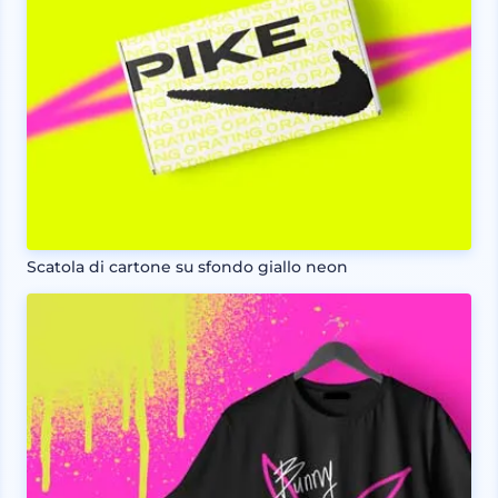
Scatola di cartone su sfondo giallo neon