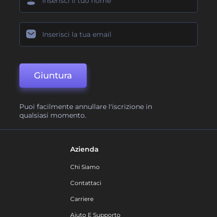
Giuntura
Puoi facilmente annullare l'iscrizione in
qualsiasi momento.
Azienda
Chi Siamo
Contattaci
Carriere
Aiuto E Supporto