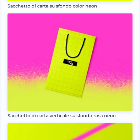
Sacchetto di carta su sfondo color neon
Sacchetto di carta verticale su sfondo rosa neon