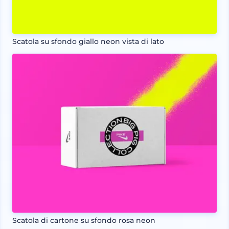
Scatola su sfondo giallo neon vista di lato
Scatola di cartone su sfondo rosa neon