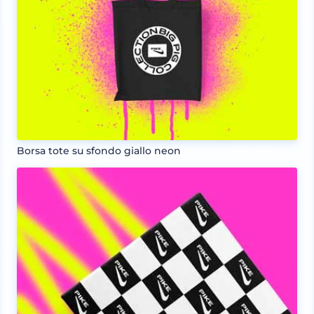
Borsa tote su sfondo giallo neon