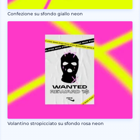
Confezione su sfondo giallo neon
Volantino stropicciato su sfondo rosa neon