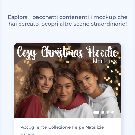
Esplora i pacchetti contenenti i mockup che
hai cercato. Scopri altre scene straordinarie!
Accogliente Collezione Felpe Natalizie
6 scene