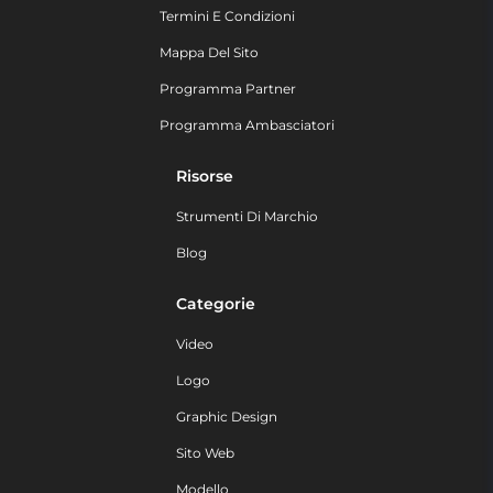
Termini E Condizioni
Mappa Del Sito
Programma Partner
Programma Ambasciatori
Risorse
Strumenti Di Marchio
Blog
Categorie
Video
Logo
Graphic Design
Sito Web
Modello