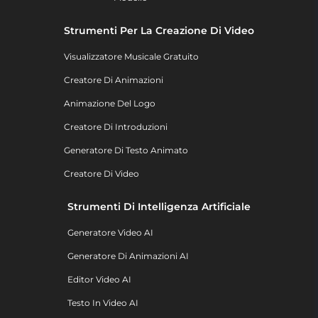
Strumenti Per La Creazione Di Video
Visualizzatore Musicale Gratuito
Creatore Di Animazioni
Animazione Del Logo
Creatore Di Introduzioni
Generatore Di Testo Animato
Creatore Di Video
Strumenti Di Intelligenza Artificiale
Generatore Video AI
Generatore Di Animazioni AI
Editor Video AI
Testo In Video AI