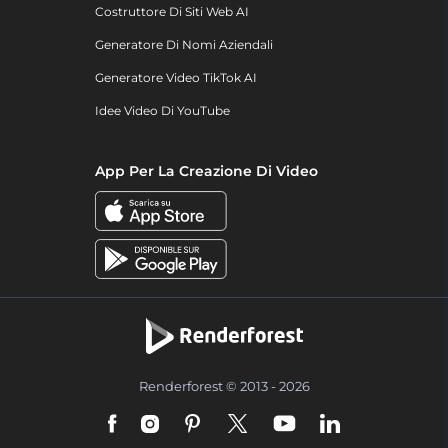
Costruttore Di Siti Web AI
Generatore Di Nomi Aziendali
Generatore Video TikTok AI
Idee Video Di YouTube
App Per La Creazione Di Video
Renderforest © 2013 - 2026