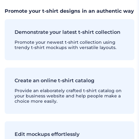
Promote your t-shirt designs in an authentic way
Demonstrate your latest t-shirt collection
Promote your newest t-shirt collection using
trendy t-shirt mockups with versatile layouts.
Create an online t-shirt catalog
Provide an elaborately crafted t-shirt catalog on
your business website and help people make a
choice more easily.
Edit mockups effortlessly