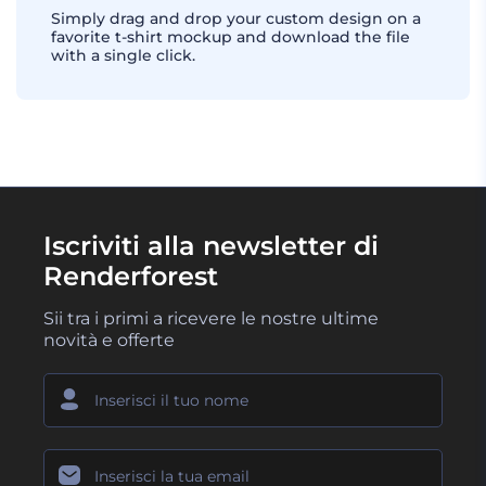
Simply drag and drop your custom design on a
favorite t-shirt mockup and download the file
with a single click.
Iscriviti alla newsletter di
Renderforest
Sii tra i primi a ricevere le nostre ultime
novità e offerte