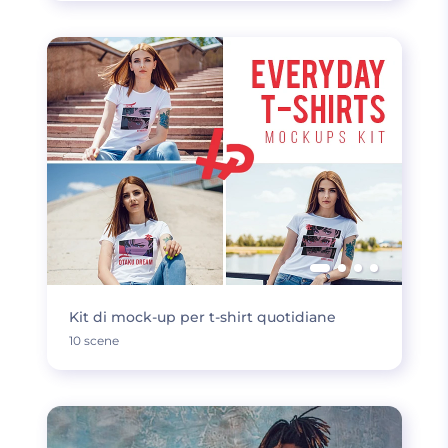
Kit di mock-up per t-shirt quotidiane
10 scene