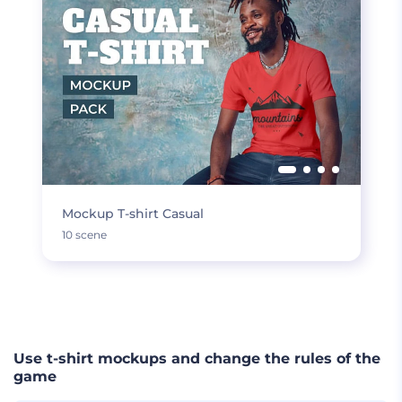
Mockup T-shirt Casual
10 scene
CARICA DI PIÙ
Use t-shirt mockups and change the rules of the
game