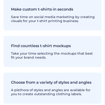
Make custom t-shirts in seconds
Save time on social media marketing by creating
visuals for your t-shirt printing business.
Find countless t-shirt mockups
Take your time selecting the mockups that best
fit your brand needs.
Choose from a variety of styles and angles
A plethora of styles and angles are available for
you to create outstanding clothing labels.