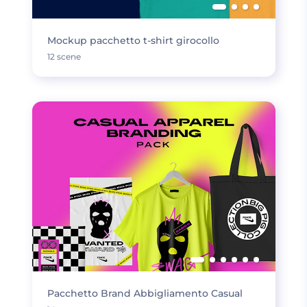
Mockup pacchetto t-shirt girocollo
12 scene
Pacchetto Brand Abbigliamento Casual