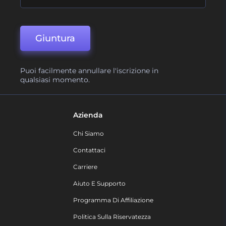
Giuntura
Puoi facilmente annullare l'iscrizione in
qualsiasi momento.
Azienda
Chi Siamo
Contattaci
Carriere
Aiuto E Supporto
Programma Di Affiliazione
Politica Sulla Riservatezza