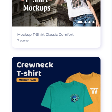
Mockup T-Shirt Classic Comfort
7 scene