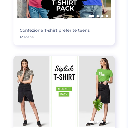
Confezione T-shirt preferite teens
12 scene