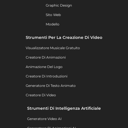
Graphic Design
Sito Web
Modello
Strumenti Per La Creazione Di Video
Visualizzatore Musicale Gratuito
Creatore Di Animazioni
Animazione Del Logo
Creatore Di Introduzioni
Generatore Di Testo Animato
Creatore Di Video
Strumenti Di Intelligenza Artificiale
Generatore Video AI