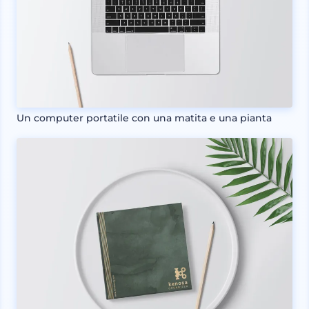
Un computer portatile con una matita e una pianta