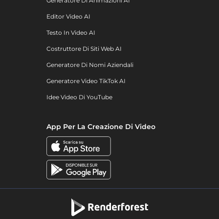
Generatore Di Animazioni AI
Editor Video AI
Testo In Video AI
Costruttore Di Siti Web AI
Generatore Di Nomi Aziendali
Generatore Video TikTok AI
Idee Video Di YouTube
App Per La Creazione Di Video