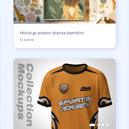
Mockup poster stanza bambini
12 scene