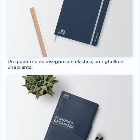
Un quaderno da disegno con elastico, un righello e
una pianta.