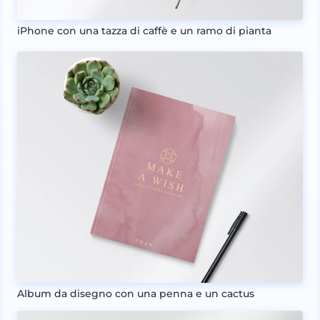
iPhone con una tazza di caffè e un ramo di pianta
Album da disegno con una penna e un cactus