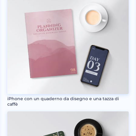
iPhone con un quaderno da disegno e una tazza di
caffè