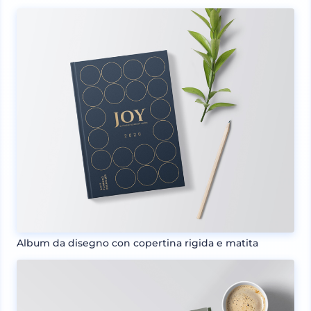
Album da disegno con copertina rigida e matita