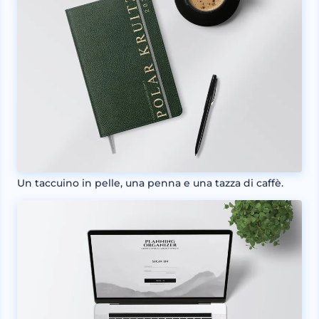
Un taccuino in pelle, una penna e una tazza di caffè.