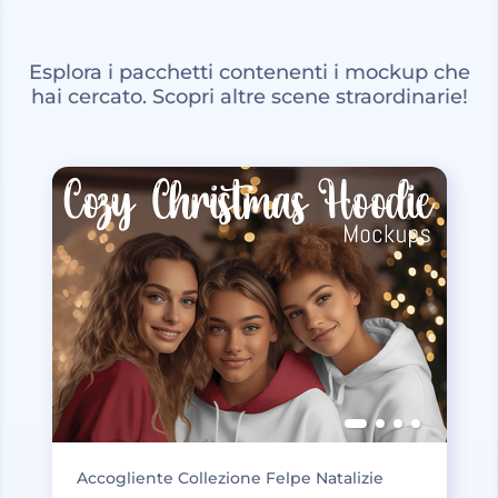
Esplora i pacchetti contenenti i mockup che
hai cercato. Scopri altre scene straordinarie!
Accogliente Collezione Felpe Natalizie