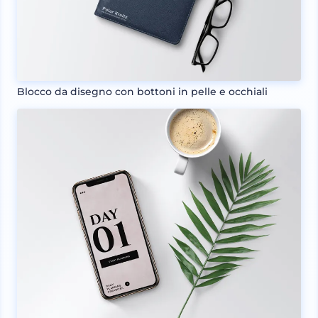
Blocco da disegno con bottoni in pelle e occhiali