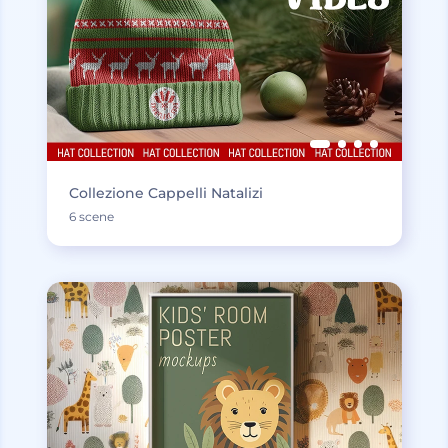
Collezione Cappelli Natalizi
6 scene