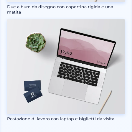
Due album da disegno con copertina rigida e una
matita
Postazione di lavoro con laptop e biglietti da visita.