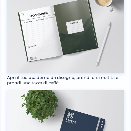
Apri il tuo quaderno da disegno, prendi una matita e
prendi una tazza di caffè.