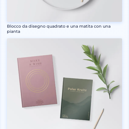
Blocco da disegno quadrato e una matita con una
pianta