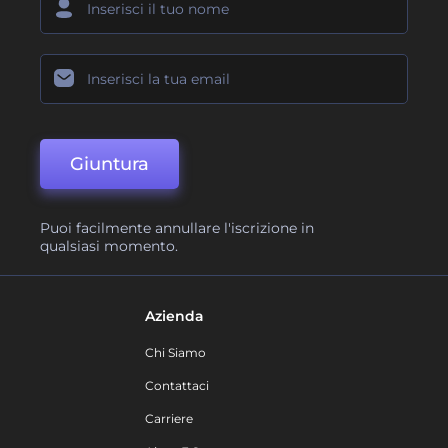
Giuntura
Puoi facilmente annullare l'iscrizione in
qualsiasi momento.
Azienda
Chi Siamo
Contattaci
Carriere