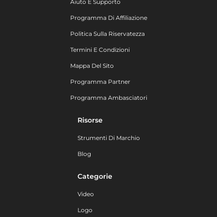
Aiuto E Supporto
Programma Di Affiliazione
Politica Sulla Riservatezza
Termini E Condizioni
Mappa Del Sito
Programma Partner
Programma Ambasciatori
Risorse
Strumenti Di Marchio
Blog
Categorie
Video
Logo