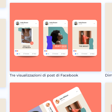
Tre visualizzazioni di post di Facebook
Dim