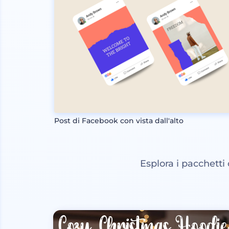
Post di Facebook con vista dall'alto
Esplora i pacchetti