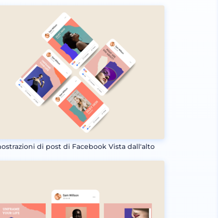
ostrazioni di post di Facebook Vista dall'alto