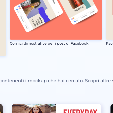
Cornici dimostrative per i post di Facebook
Rac
 contenenti i mockup che hai cercato. Scopri altre 