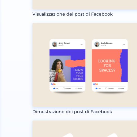
Visualizzazione dei post di Facebook
Dimostrazione dei post di Facebook