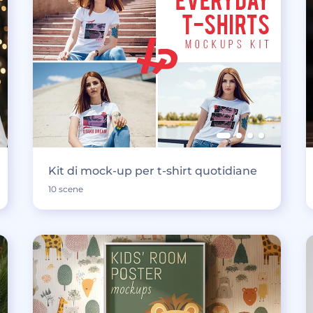
Kit di mock-up per t-shirt quotidiane
10 scene