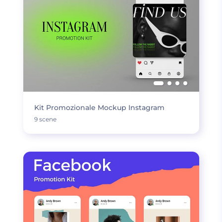
Kit Promozionale Mockup Instagram
9 scene