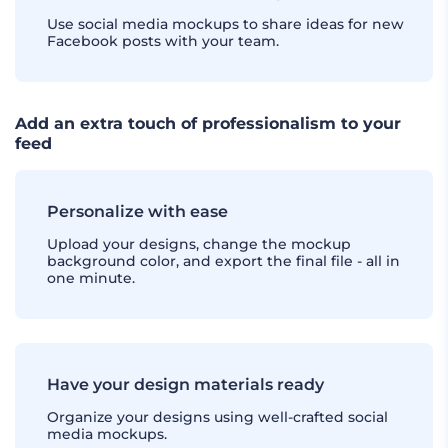
Use social media mockups to share ideas for new
Facebook posts with your team.
Add an extra touch of professionalism to your
feed
Personalize with ease
Upload your designs, change the mockup
background color, and export the final file - all in
one minute.
Have your design materials ready
Organize your designs using well-crafted social
media mockups.