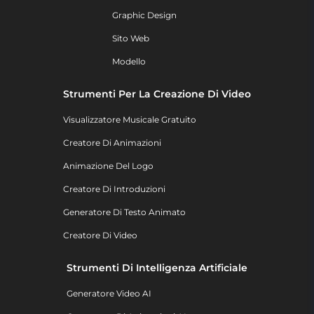
Graphic Design
Sito Web
Modello
Strumenti Per La Creazione Di Video
Visualizzatore Musicale Gratuito
Creatore Di Animazioni
Animazione Del Logo
Creatore Di Introduzioni
Generatore Di Testo Animato
Creatore Di Video
Strumenti Di Intelligenza Artificiale
Generatore Video AI