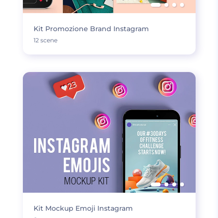
Kit Promozione Brand Instagram
12 scene
Kit Mockup Emoji Instagram