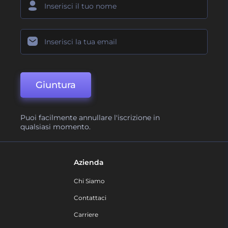
Giuntura
Puoi facilmente annullare l'iscrizione in
qualsiasi momento.
Azienda
Chi Siamo
Contattaci
Carriere