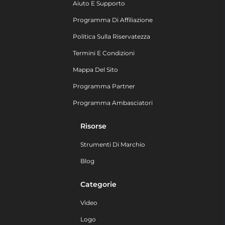
Aiuto E Supporto
Programma Di Affiliazione
Politica Sulla Riservatezza
Termini E Condizioni
Mappa Del Sito
Programma Partner
Programma Ambasciatori
Risorse
Strumenti Di Marchio
Blog
Categorie
Video
Logo