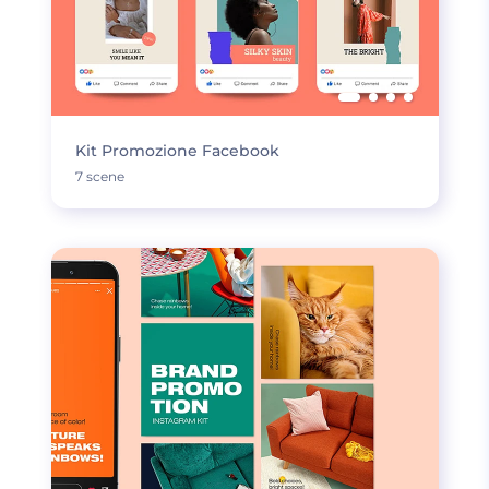
Kit Promozione Facebook
7 scene