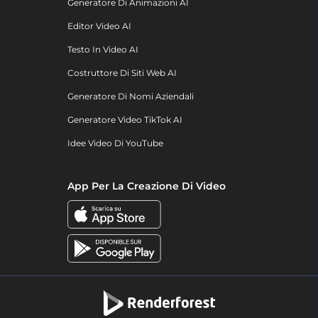
Generatore Di Animazioni AI
Editor Video AI
Testo In Video AI
Costruttore Di Siti Web AI
Generatore Di Nomi Aziendali
Generatore Video TikTok AI
Idee Video Di YouTube
App Per La Creazione Di Video