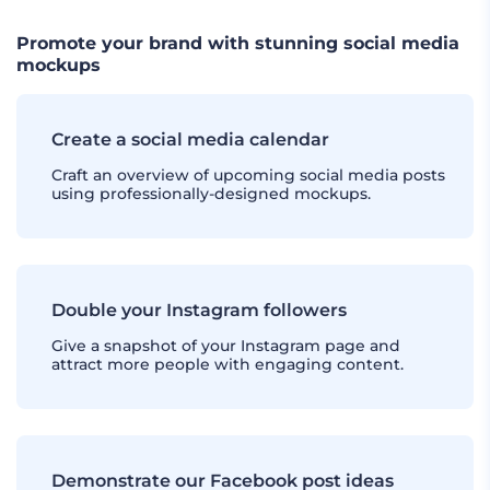
Promote your brand with stunning social media
mockups
Create a social media calendar
Craft an overview of upcoming social media posts
using professionally-designed mockups.
Double your Instagram followers
Give a snapshot of your Instagram page and
attract more people with engaging content.
Demonstrate our Facebook post ideas