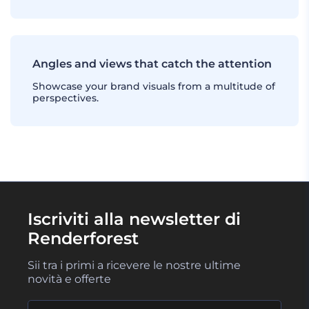
Angles and views that catch the attention
Showcase your brand visuals from a multitude of
perspectives.
Iscriviti alla newsletter di
Renderforest
Sii tra i primi a ricevere le nostre ultime
novità e offerte