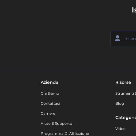
I
Azienda
Risorse
Chi Siamo
Strumenti 
Contattaci
Blog
Carriere
Categori
Aiuto E Supporto
Video
Programma Di Affiliazione