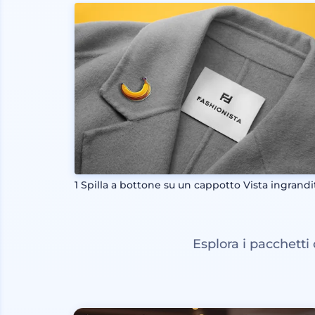
1 Spilla a bottone su un cappotto Vista ingrandi
Esplora i pacchetti