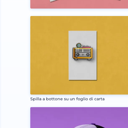
Spilla a bottone su un foglio di carta