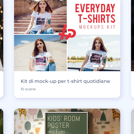
Kit di mock-up per t-shirt quotidiane
10 scene