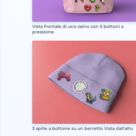
Vista frontale di uno zaino con 5 bottoni a
pressione.
3 spille a bottone su un berretto Vista dall'alto