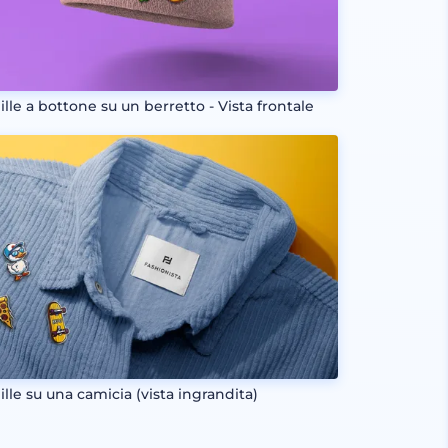
ille a bottone su un berretto - Vista frontale
ille su una camicia (vista ingrandita)