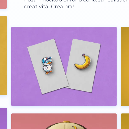
creatività. Crea ora!