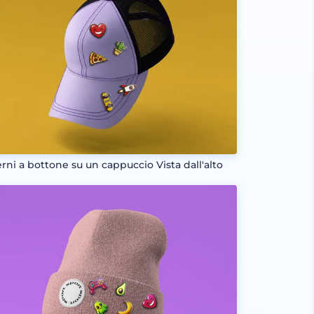
erni a bottone su un cappuccio Vista dall'alto