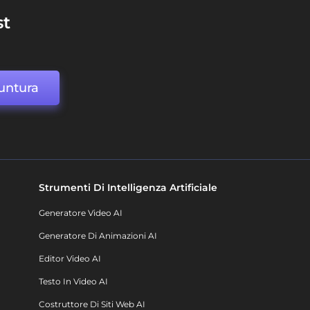
st
untura
Strumenti Di Intelligenza Artificiale
Generatore Video AI
Generatore Di Animazioni AI
Editor Video AI
Testo In Video AI
Costruttore Di Siti Web AI