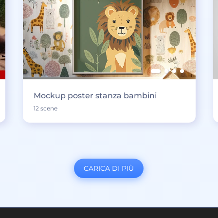
Mockup poster stanza bambini
12 scene
CARICA DI PIÙ