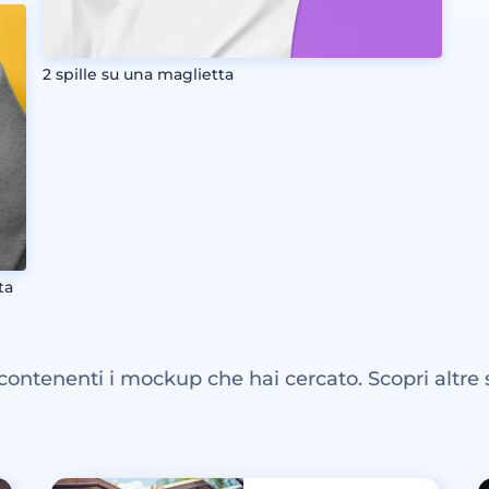
2 spille su una maglietta
ta
 contenenti i mockup che hai cercato. Scopri altre 