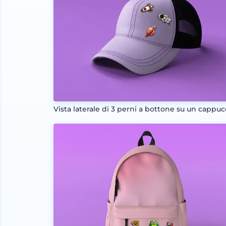
Vista laterale di 3 perni a bottone su un cappuc