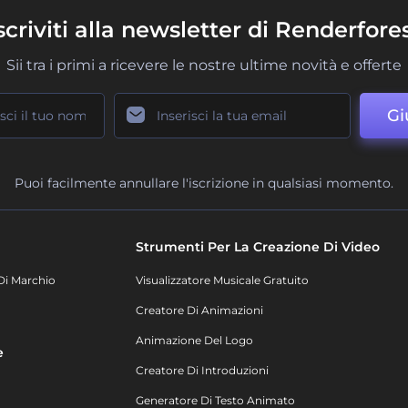
scriviti alla newsletter di Renderfore
Sii tra i primi a ricevere le nostre ultime novità e offerte
Gi
Puoi facilmente annullare l'iscrizione in qualsiasi momento.
Strumenti Per La Creazione Di Video
Di Marchio
Visualizzatore Musicale Gratuito
Creatore Di Animazioni
Animazione Del Logo
e
Creatore Di Introduzioni
Generatore Di Testo Animato