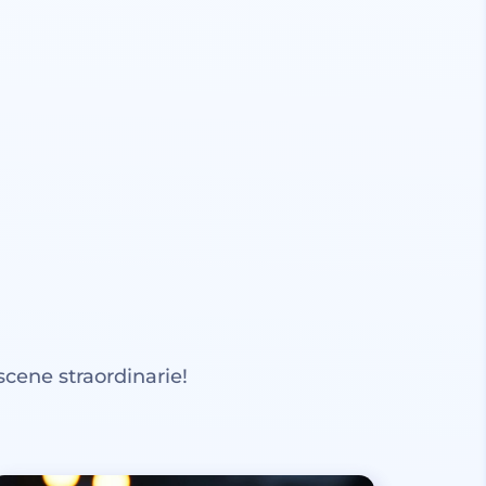
scene straordinarie!