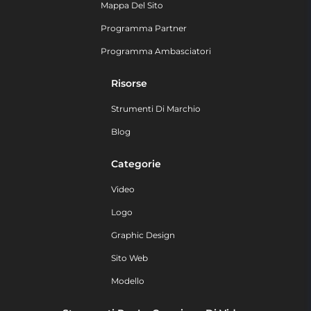
Mappa Del Sito
Programma Partner
Programma Ambasciatori
Risorse
Strumenti Di Marchio
Blog
Categorie
Video
Logo
Graphic Design
Sito Web
Modello