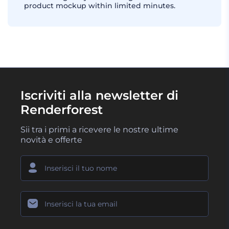
product mockup within limited minutes.
Iscriviti alla newsletter di
Renderforest
Sii tra i primi a ricevere le nostre ultime
novità e offerte