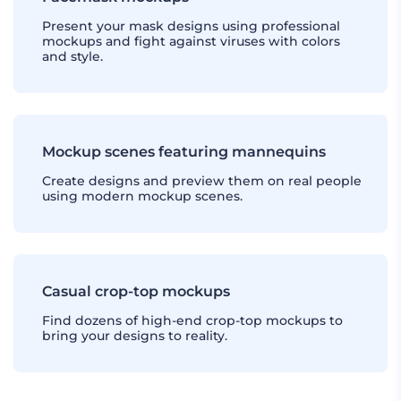
Present your mask designs using professional
mockups and fight against viruses with colors
and style.
Mockup scenes featuring mannequins
Create designs and preview them on real people
using modern mockup scenes.
Casual crop-top mockups
Find dozens of high-end crop-top mockups to
bring your designs to reality.