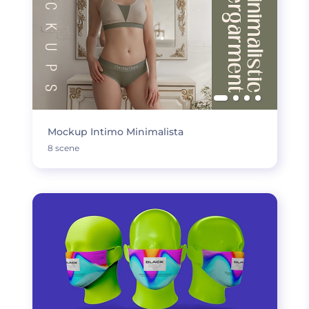
Mockup Intimo Minimalista
8 scene