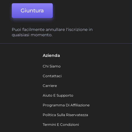
Giuntura
Puoi facilmente annullare l'iscrizione in
qualsiasi momento.
Azienda
Chi Siamo
Contattaci
Carriere
Aiuto E Supporto
Programma Di Affiliazione
Politica Sulla Riservatezza
Termini E Condizioni