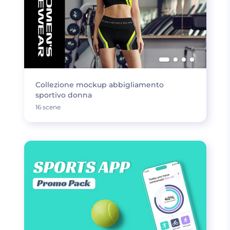
Collezione mockup abbigliamento
sportivo donna
16 scene