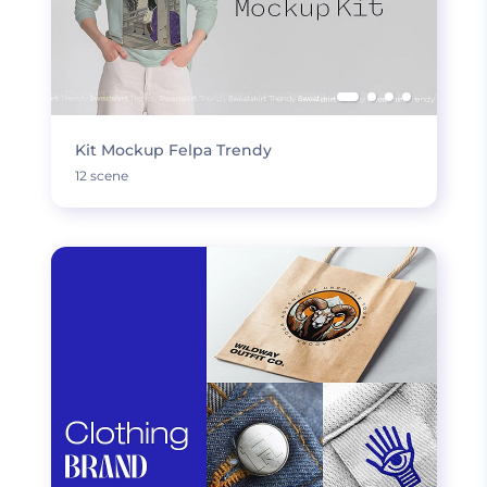
Kit Mockup Felpa Trendy
12 scene