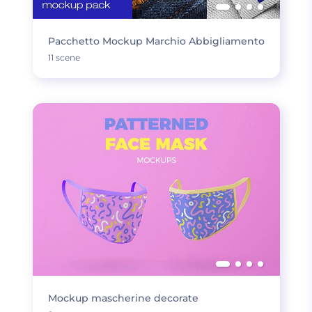
Pacchetto Mockup Marchio Abbigliamento
11 scene
Mockup mascherine decorate