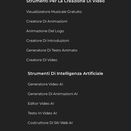
Strumenti Per La Creazione Di Video
Visualizzatore Musicale Gratuito
Creatore Di Animazioni
Animazione Del Logo
Creatore Di Introduzioni
Generatore Di Testo Animato
Creatore Di Video
Strumenti Di Intelligenza Artificiale
Generatore Video AI
Generatore Di Animazioni AI
Editor Video AI
Testo In Video AI
Costruttore Di Siti Web AI