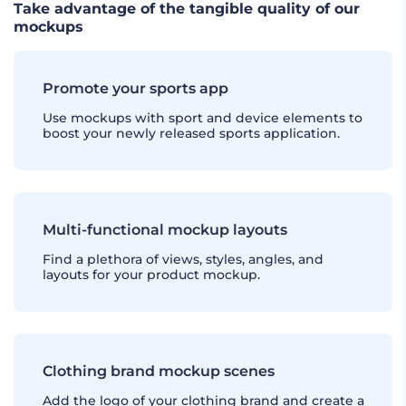
Take advantage of the tangible quality of our
mockups
Promote your sports app
Use mockups with sport and device elements to
boost your newly released sports application.
Multi-functional mockup layouts
Find a plethora of views, styles, angles, and
layouts for your product mockup.
Clothing brand mockup scenes
Add the logo of your clothing brand and create a