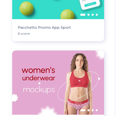
Pacchetto Promo App Sport
8 scene