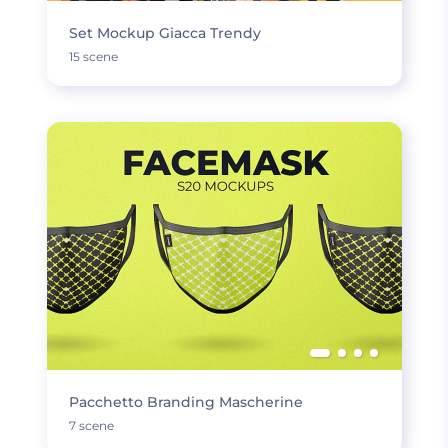
Set Mockup Giacca Trendy
15 scene
Pacchetto Branding Mascherine
7 scene