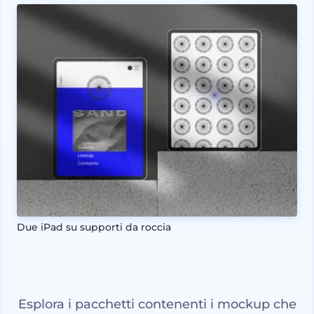
Due iPad su supporti da roccia
Esplora i pacchetti contenenti i mockup che