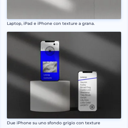
Laptop, iPad e iPhone con texture a grana.
Due iPhone su uno sfondo grigio con texture