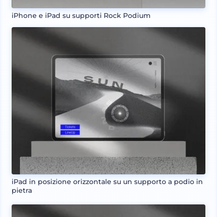
iPhone e iPad su supporti Rock Podium
iPad in posizione orizzontale su un supporto a podio in
pietra