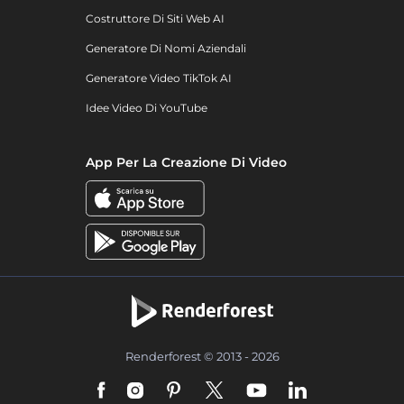
Costruttore Di Siti Web AI
Generatore Di Nomi Aziendali
Generatore Video TikTok AI
Idee Video Di YouTube
App Per La Creazione Di Video
Renderforest © 2013 - 2026