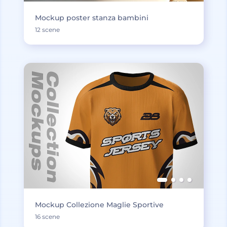
Mockup poster stanza bambini
12 scene
Mockup Collezione Maglie Sportive
16 scene