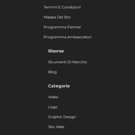
Termini E Condizioni
Mappa Del Sito
Programma Partner
Programma Ambasciatori
Risorse
Strumenti Di Marchio
Blog
Categorie
Video
Logo
Graphic Design
Sito Web