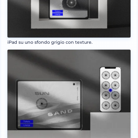
iPad su uno sfondo grigio con texture.