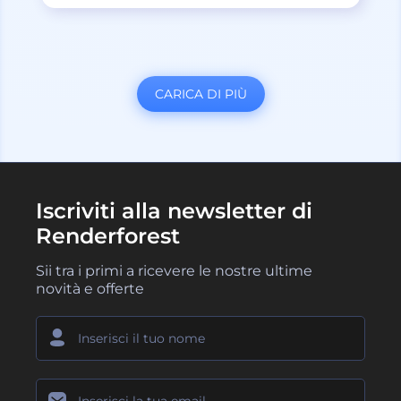
CARICA DI PIÙ
Iscriviti alla newsletter di
Renderforest
Sii tra i primi a ricevere le nostre ultime
novità e offerte