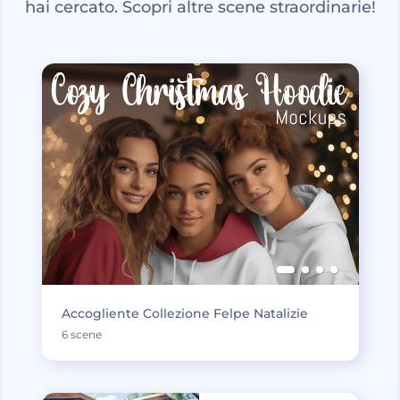
hai cercato. Scopri altre scene straordinarie!
Accogliente Collezione Felpe Natalizie
6 scene