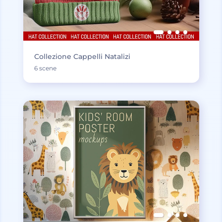
Collezione Cappelli Natalizi
6 scene