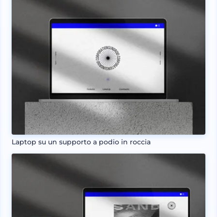
Laptop su un supporto a podio in roccia