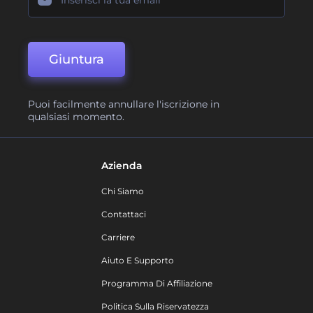
Giuntura
Puoi facilmente annullare l'iscrizione in
qualsiasi momento.
Azienda
Chi Siamo
Contattaci
Carriere
Aiuto E Supporto
Programma Di Affiliazione
Politica Sulla Riservatezza