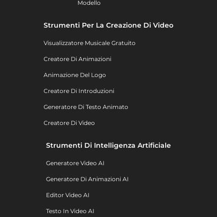
Modello
Strumenti Per La Creazione Di Video
Visualizzatore Musicale Gratuito
Creatore Di Animazioni
Animazione Del Logo
Creatore Di Introduzioni
Generatore Di Testo Animato
Creatore Di Video
Strumenti Di Intelligenza Artificiale
Generatore Video AI
Generatore Di Animazioni AI
Editor Video AI
Testo In Video AI