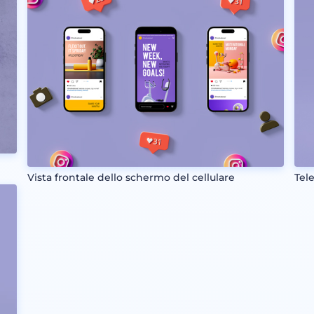
Vista frontale dello schermo del cellulare
Tel