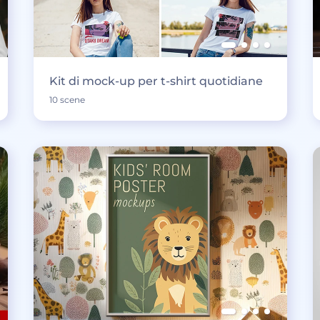
Kit di mock-up per t-shirt quotidiane
10 scene