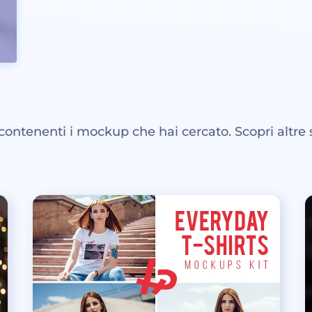
 contenenti i mockup che hai cercato. Scopri altre 