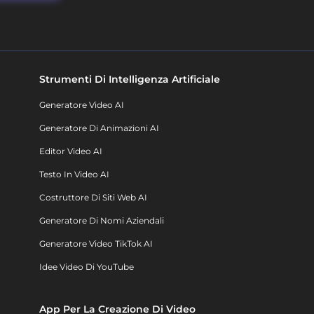
Strumenti Di Intelligenza Artificiale
Generatore Video AI
Generatore Di Animazioni AI
Editor Video AI
Testo In Video AI
Costruttore Di Siti Web AI
Generatore Di Nomi Aziendali
Generatore Video TikTok AI
Idee Video Di YouTube
App Per La Creazione Di Video