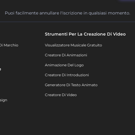
Puoi facilmente annullare l'iscrizione in qualsiasi momento.
Strumenti Per La Creazione Di Video
Di Marchio
Visualizzatore Musicale Gratuito
Creatore Di Animazioni
Animazione Del Logo
e
Creatore Di Introduzioni
Generatore Di Testo Animato
Creatore Di Video
sign