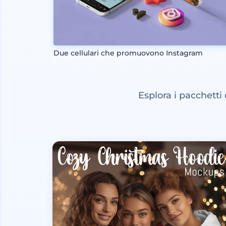
Due cellulari che promuovono Instagram
Esplora i pacchetti