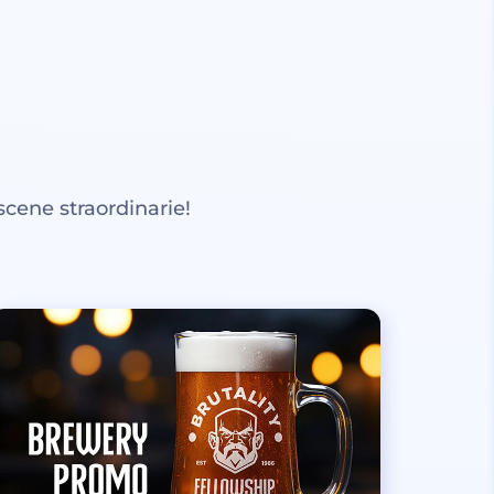
scene straordinarie!