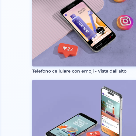
Telefono cellulare con emoji - Vista dall'alto