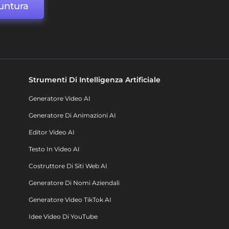
untura
Strumenti Di Intelligenza Artificiale
Generatore Video AI
Generatore Di Animazioni AI
Editor Video AI
Testo In Video AI
Costruttore Di Siti Web AI
Generatore Di Nomi Aziendali
Generatore Video TikTok AI
Idee Video Di YouTube