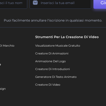
Gi
Puoi facilmente annullare l'iscrizione in qualsiasi momento.
Strumenti Per La Creazione Di Video
Di Marchio
Visualizzatore Musicale Gratuito
Creatore Di Animazioni
Animazione Del Logo
e
Creatore Di Introduzioni
Generatore Di Testo Animato
Creatore Di Video
sign