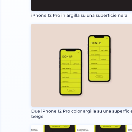
iPhone 12 Pro in argilla su una superficie nera
Due iPhone 12 Pro color argilla su una superfici
beige