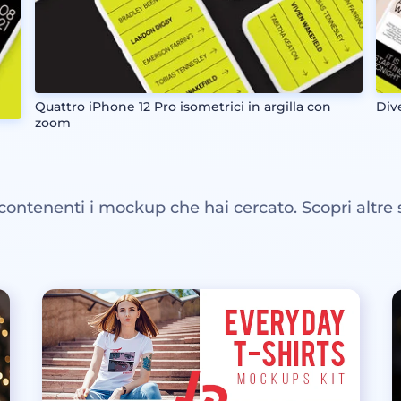
Quattro iPhone 12 Pro isometrici in argilla con
Dive
zoom
 contenenti i mockup che hai cercato. Scopri altre 