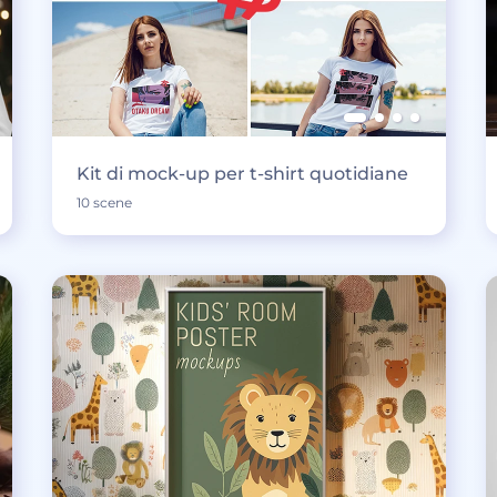
Kit di mock-up per t-shirt quotidiane
10 scene