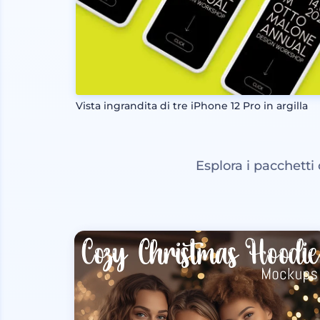
Vista ingrandita di tre iPhone 12 Pro in argilla
Esplora i pacchetti