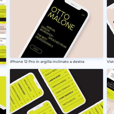
iPhone 12 Pro in argilla inclinato a destra
Vist