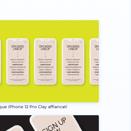
que iPhone 12 Pro Clay affiancati