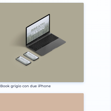
Book grigio con due iPhone