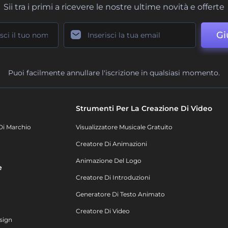
Sii tra i primi a ricevere le nostre ultime novità e offerte
Gi
Puoi facilmente annullare l'iscrizione in qualsiasi momento.
Strumenti Per La Creazione Di Video
Di Marchio
Visualizzatore Musicale Gratuito
Creatore Di Animazioni
Animazione Del Logo
e
Creatore Di Introduzioni
Generatore Di Testo Animato
Creatore Di Video
sign