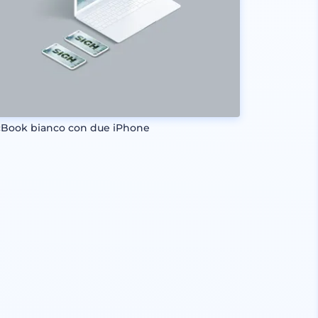
Book bianco con due iPhone