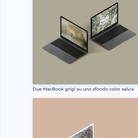
Due MacBook grigi su uno sfondo color salvia