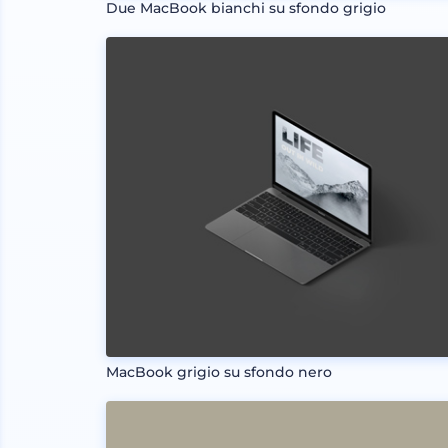
Due MacBook bianchi su sfondo grigio
MacBook grigio su sfondo nero