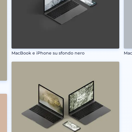
MacBook e iPhone su sfondo nero
Mac