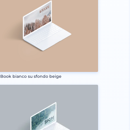
Book bianco su sfondo beige