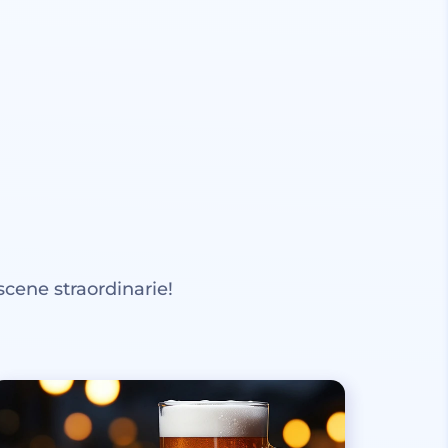
scene straordinarie!