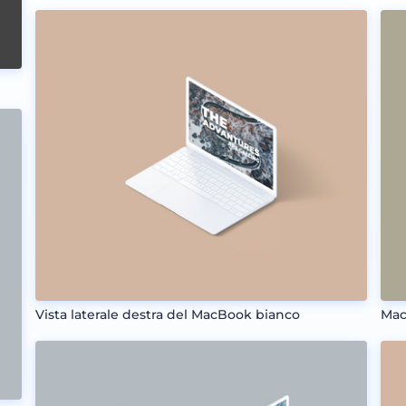
Vista laterale destra del MacBook bianco
Mac