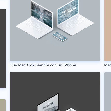
Due MacBook bianchi con un iPhone
Mac