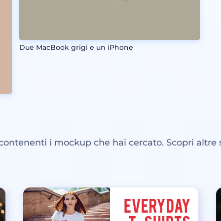
Due MacBook grigi e un iPhone
 contenenti i mockup che hai cercato. Scopri altre 