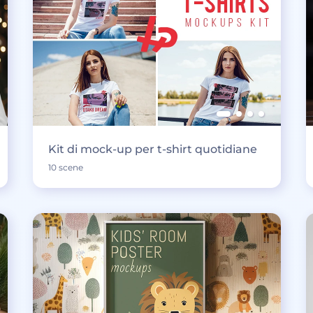
Kit di mock-up per t-shirt quotidiane
10 scene