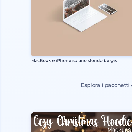
MacBook e iPhone su uno sfondo beige.
Esplora i pacchetti