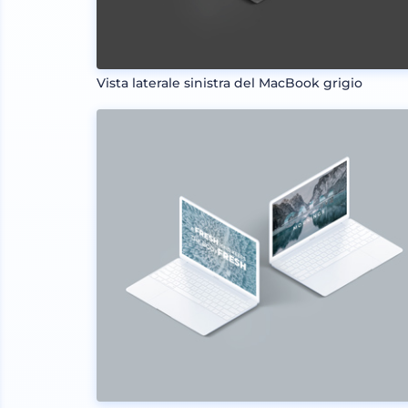
Vista laterale sinistra del MacBook grigio