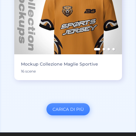
Mockup Collezione Maglie Sportive
16 scene
CARICA DI PIÙ