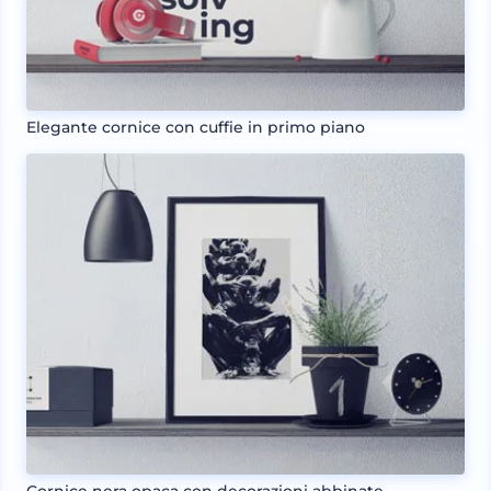
Elegante cornice con cuffie in primo piano