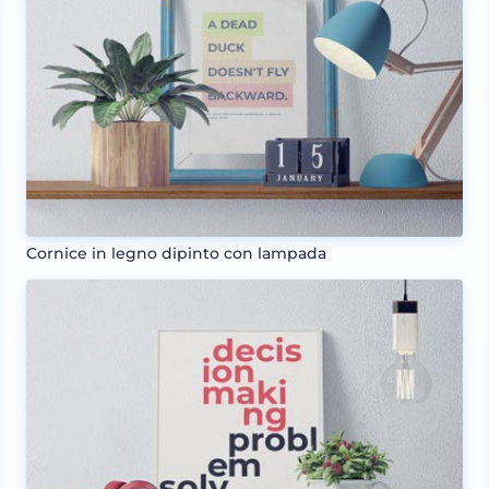
Cornice in legno dipinto con lampada