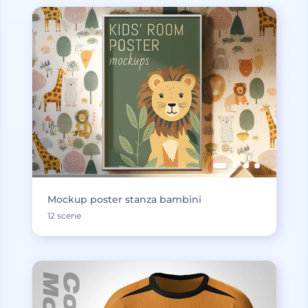
Mockup poster stanza bambini
12 scene