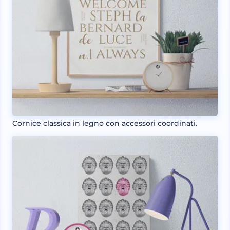
Cornice classica in legno con accessori coordinati.