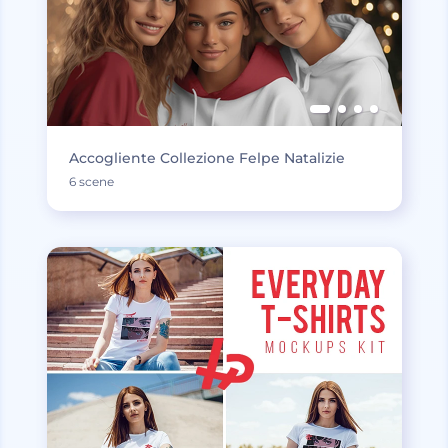
Accogliente Collezione Felpe Natalizie
6 scene