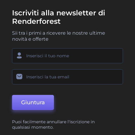
Iscriviti alla newsletter di
Renderforest
Sii tra i primi a ricevere le nostre ultime
novità e offerte
Giuntura
Puoi facilmente annullare l'iscrizione in
qualsiasi momento.