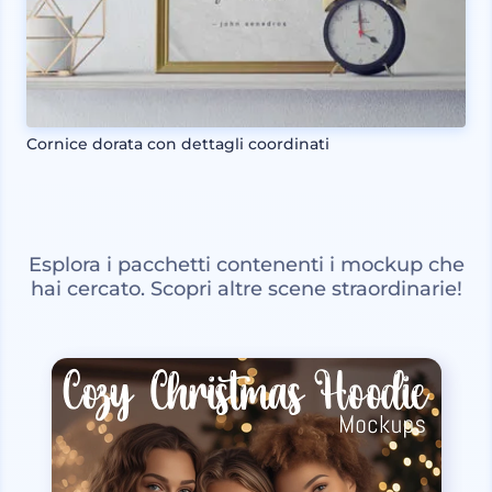
Cornice dorata con dettagli coordinati
Esplora i pacchetti contenenti i mockup che
hai cercato. Scopri altre scene straordinarie!