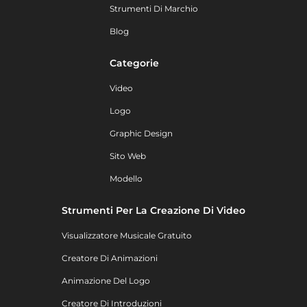
Strumenti Di Marchio
Blog
Categorie
Video
Logo
Graphic Design
Sito Web
Modello
Strumenti Per La Creazione Di Video
Visualizzatore Musicale Gratuito
Creatore Di Animazioni
Animazione Del Logo
Creatore Di Introduzioni