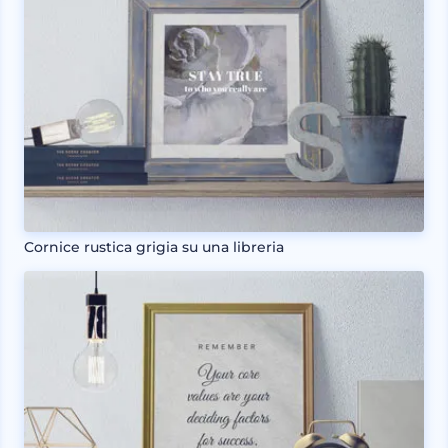
Cornice rustica grigia su una libreria