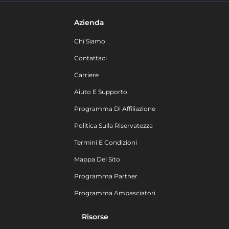
Azienda
Chi Siamo
Contattaci
Carriere
Aiuto E Supporto
Programma Di Affiliazione
Politica Sulla Riservatezza
Termini E Condizioni
Mappa Del Sito
Programma Partner
Programma Ambasciatori
Risorse