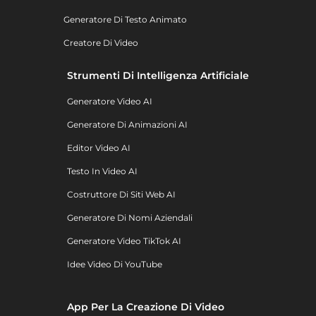
Generatore Di Testo Animato
Creatore Di Video
Strumenti Di Intelligenza Artificiale
Generatore Video AI
Generatore Di Animazioni AI
Editor Video AI
Testo In Video AI
Costruttore Di Siti Web AI
Generatore Di Nomi Aziendali
Generatore Video TikTok AI
Idee Video Di YouTube
App Per La Creazione Di Video