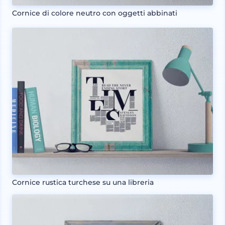
Cornice di colore neutro con oggetti abbinati
Cornice rustica turchese su una libreria